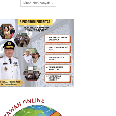
Muat lebih banyak