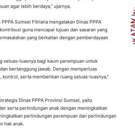
an agar lebih berdaya,” ujarnya.
s PPPA Sumsel Fitriana mengatakan Dinas PPPA
kontribusi guna mencapai tujuan dan sasaran yang
ermasalahan yang berkaitan dengan pemberdayaan
 seluas-luasnya bagi kaum perempuan untuk
al dan bertanggung jawab. Dengan memperluas
n, kontrol, serta memberikan ruang seluas-luasnya,”
trategis Dinas PPPA Provinsi Sumsel, yaitu
er serta perlindungan anak dengan meningkatkan
eningkatkan perlindungan perempuan dan perlindungan
n hak anak.