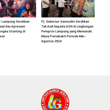
ur Lampung Serahkan
Pj. Gubernur Samsudin Serahkan
ial dan Apresiasi
Tali Asih kepada ASN di Lingkungan
ngka Stunting di
Pemprov Lampung yang Memasuki
rat
Masa Purnabakti Periode Mei -
Agustus 2024