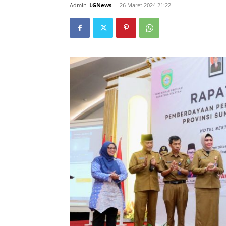
Admin
LGNews
-
26 Maret 2024 21:22