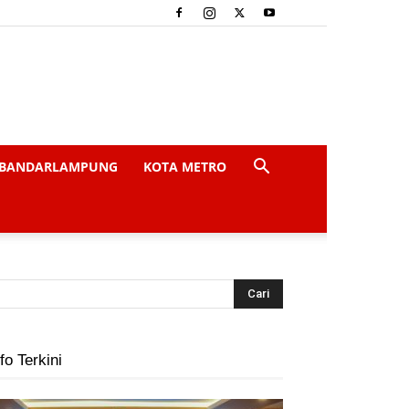
BANDARLAMPUNG
KOTA METRO
fo Terkini