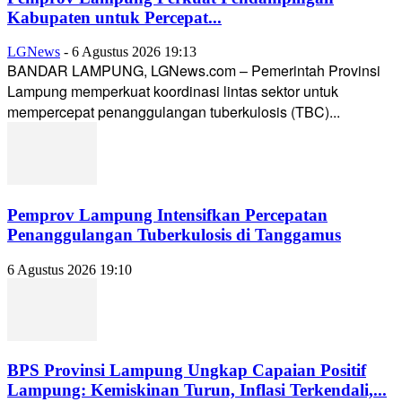
Kabupaten untuk Percepat...
LGNews
-
6 Agustus 2026 19:13
BANDAR LAMPUNG, LGNews.com – Pemerintah Provinsi
Lampung memperkuat koordinasi lintas sektor untuk
mempercepat penanggulangan tuberkulosis (TBC)...
Pemprov Lampung Intensifkan Percepatan
Penanggulangan Tuberkulosis di Tanggamus
6 Agustus 2026 19:10
BPS Provinsi Lampung Ungkap Capaian Positif
Lampung: Kemiskinan Turun, Inflasi Terkendali,...