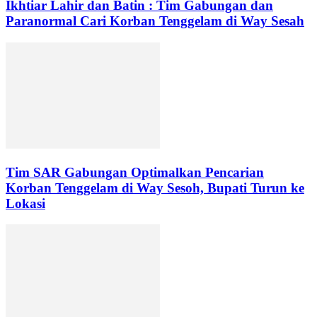
Ikhtiar Lahir dan Batin : Tim Gabungan dan
Paranormal Cari Korban Tenggelam di Way Sesah
Tim SAR Gabungan Optimalkan Pencarian
Korban Tenggelam di Way Sesoh, Bupati Turun ke
Lokasi