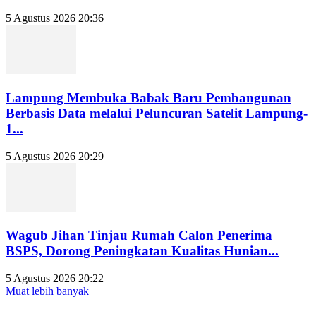
5 Agustus 2026 20:36
Lampung Membuka Babak Baru Pembangunan
Berbasis Data melalui Peluncuran Satelit Lampung-
1...
5 Agustus 2026 20:29
Wagub Jihan Tinjau Rumah Calon Penerima
BSPS, Dorong Peningkatan Kualitas Hunian...
5 Agustus 2026 20:22
Muat lebih banyak