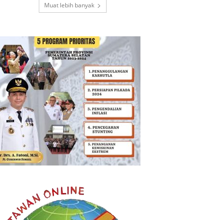
Muat lebih banyak