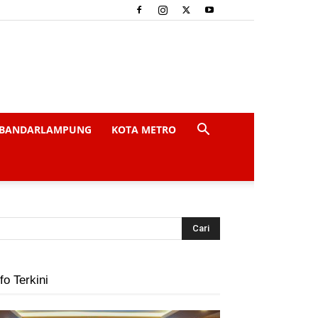
BANDARLAMPUNG
KOTA METRO
fo Terkini