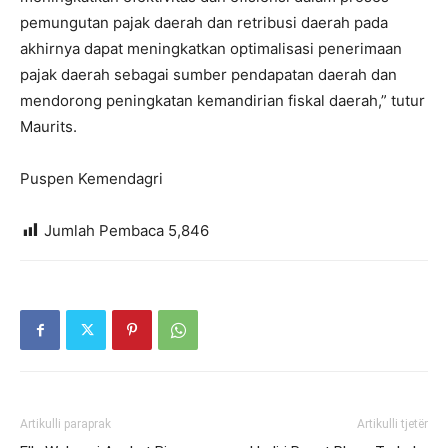
pemungutan pajak daerah dan retribusi daerah pada
akhirnya dapat meningkatkan optimalisasi penerimaan
pajak daerah sebagai sumber pendapatan daerah dan
mendorong peningkatan kemandirian fiskal daerah,” tutur
Maurits.
Puspen Kemendagri
Jumlah Pembaca
5,846
Artikulli paraprak
Artikulli tjetër