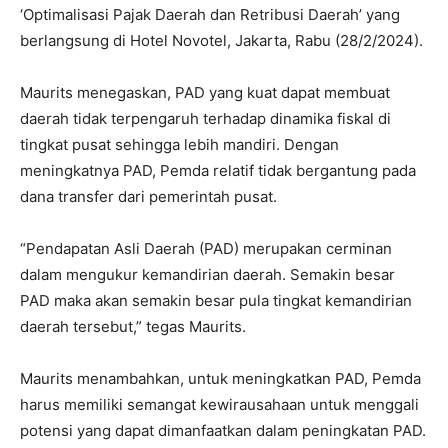
‘Optimalisasi Pajak Daerah dan Retribusi Daerah’ yang
berlangsung di Hotel Novotel, Jakarta, Rabu (28/2/2024).
Maurits menegaskan, PAD yang kuat dapat membuat
daerah tidak terpengaruh terhadap dinamika fiskal di
tingkat pusat sehingga lebih mandiri. Dengan
meningkatnya PAD, Pemda relatif tidak bergantung pada
dana transfer dari pemerintah pusat.
“Pendapatan Asli Daerah (PAD) merupakan cerminan
dalam mengukur kemandirian daerah. Semakin besar
PAD maka akan semakin besar pula tingkat kemandirian
daerah tersebut,” tegas Maurits.
Maurits menambahkan, untuk meningkatkan PAD, Pemda
harus memiliki semangat kewirausahaan untuk menggali
potensi yang dapat dimanfaatkan dalam peningkatan PAD.