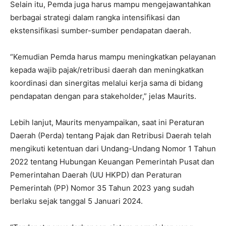
Selain itu, Pemda juga harus mampu mengejawantahkan
berbagai strategi dalam rangka intensifikasi dan
ekstensifikasi sumber-sumber pendapatan daerah.
“Kemudian Pemda harus mampu meningkatkan pelayanan
kepada wajib pajak/retribusi daerah dan meningkatkan
koordinasi dan sinergitas melalui kerja sama di bidang
pendapatan dengan para stakeholder,” jelas Maurits.
Lebih lanjut, Maurits menyampaikan, saat ini Peraturan
Daerah (Perda) tentang Pajak dan Retribusi Daerah telah
mengikuti ketentuan dari Undang-Undang Nomor 1 Tahun
2022 tentang Hubungan Keuangan Pemerintah Pusat dan
Pemerintahan Daerah (UU HKPD) dan Peraturan
Pemerintah (PP) Nomor 35 Tahun 2023 yang sudah
berlaku sejak tanggal 5 Januari 2024.