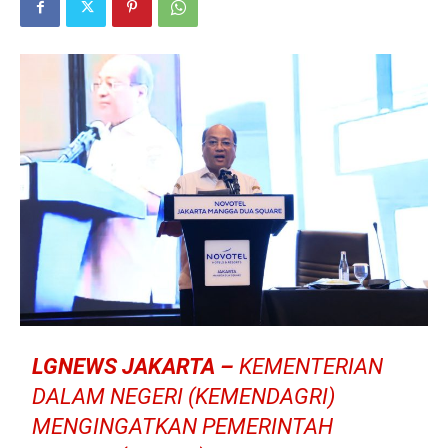
LGNEWS JAKARTA –
KEMENTERIAN
DALAM NEGERI (KEMENDAGRI)
MENGINGATKAN PEMERINTAH