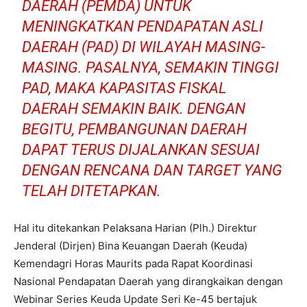
DAERAH (PEMDA) UNTUK
MENINGKATKAN PENDAPATAN ASLI
DAERAH (PAD) DI WILAYAH MASING-
MASING. PASALNYA, SEMAKIN TINGGI
PAD, MAKA KAPASITAS FISKAL
DAERAH SEMAKIN BAIK. DENGAN
BEGITU, PEMBANGUNAN DAERAH
DAPAT TERUS DIJALANKAN SESUAI
DENGAN RENCANA DAN TARGET YANG
TELAH DITETAPKAN.
Hal itu ditekankan Pelaksana Harian (Plh.) Direktur
Jenderal (Dirjen) Bina Keuangan Daerah (Keuda)
Kemendagri Horas Maurits pada Rapat Koordinasi
Nasional Pendapatan Daerah yang dirangkaikan dengan
Webinar Series Keuda Update Seri Ke-45 bertajuk