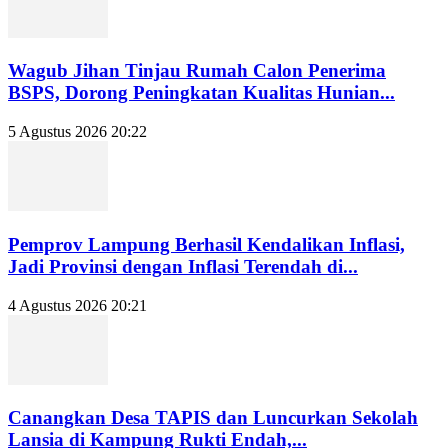
Wagub Jihan Tinjau Rumah Calon Penerima
BSPS, Dorong Peningkatan Kualitas Hunian...
5 Agustus 2026 20:22
Pemprov Lampung Berhasil Kendalikan Inflasi,
Jadi Provinsi dengan Inflasi Terendah di...
4 Agustus 2026 20:21
Canangkan Desa TAPIS dan Luncurkan Sekolah
Lansia di Kampung Rukti Endah,...