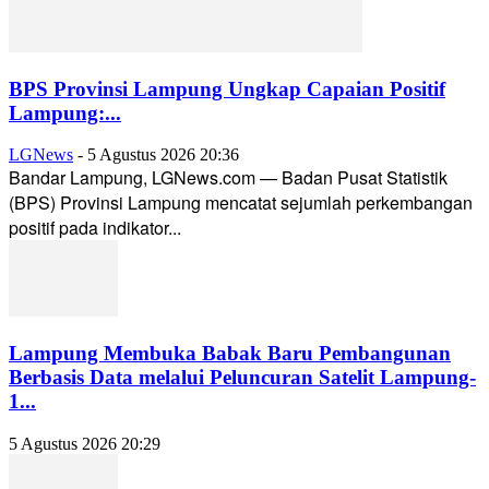
BPS Provinsi Lampung Ungkap Capaian Positif
Lampung:...
LGNews
-
5 Agustus 2026 20:36
Bandar Lampung, LGNews.com — Badan Pusat Statistik
(BPS) Provinsi Lampung mencatat sejumlah perkembangan
positif pada indikator...
Lampung Membuka Babak Baru Pembangunan
Berbasis Data melalui Peluncuran Satelit Lampung-
1...
5 Agustus 2026 20:29