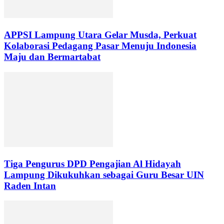
APPSI Lampung Utara Gelar Musda, Perkuat
Kolaborasi Pedagang Pasar Menuju Indonesia
Maju dan Bermartabat
Tiga Pengurus DPD Pengajian Al Hidayah
Lampung Dikukuhkan sebagai Guru Besar UIN
Raden Intan