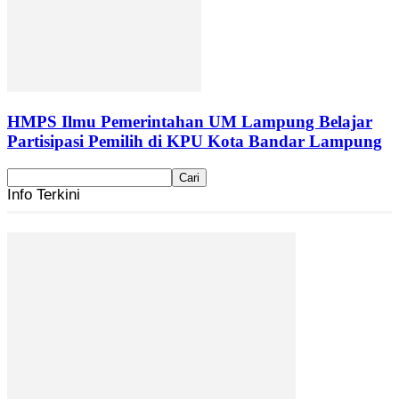
HMPS Ilmu Pemerintahan UM Lampung Belajar
Partisipasi Pemilih di KPU Kota Bandar Lampung
Info Terkini