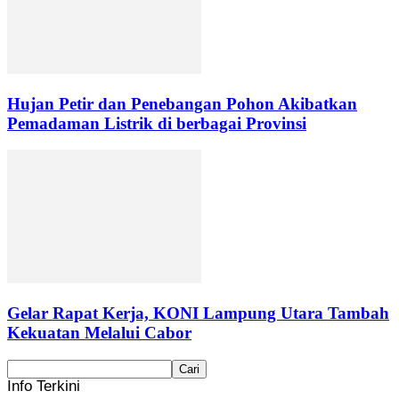
Hujan Petir dan Penebangan Pohon Akibatkan
Pemadaman Listrik di berbagai Provinsi
Gelar Rapat Kerja, KONI Lampung Utara Tambah
Kekuatan Melalui Cabor
Info Terkini