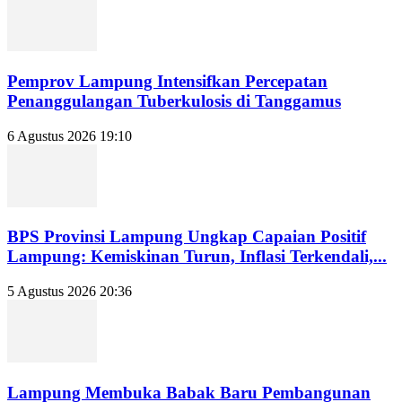
Pemprov Lampung Intensifkan Percepatan
Penanggulangan Tuberkulosis di Tanggamus
6 Agustus 2026 19:10
BPS Provinsi Lampung Ungkap Capaian Positif
Lampung: Kemiskinan Turun, Inflasi Terkendali,...
5 Agustus 2026 20:36
Lampung Membuka Babak Baru Pembangunan