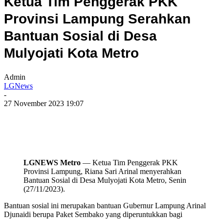
Ketua Tim Penggerak PKK
Provinsi Lampung Serahkan
Bantuan Sosial di Desa
Mulyojati Kota Metro
Admin
LGNews
-
27 November 2023 19:07
LGNEWS Metro
— Ketua Tim Penggerak PKK
Provinsi Lampung, Riana Sari Arinal menyerahkan
Bantuan Sosial di Desa Mulyojati Kota Metro, Senin
(27/11/2023).
Bantuan sosial ini merupakan bantuan Gubernur Lampung Arinal
Djunaidi berupa Paket Sembako yang diperuntukkan bagi