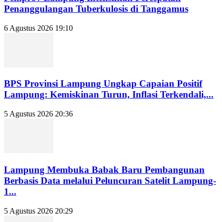
Penanggulangan Tuberkulosis di Tanggamus
6 Agustus 2026 19:10
BPS Provinsi Lampung Ungkap Capaian Positif
Lampung: Kemiskinan Turun, Inflasi Terkendali,...
5 Agustus 2026 20:36
Lampung Membuka Babak Baru Pembangunan
Berbasis Data melalui Peluncuran Satelit Lampung-
1...
5 Agustus 2026 20:29