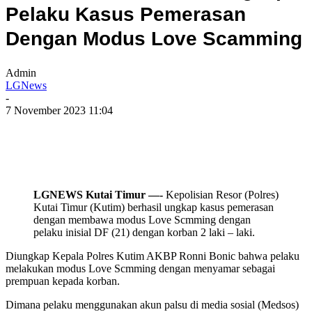
Pelaku Kasus Pemerasan
Dengan Modus Love Scamming
Admin
LGNews
-
7 November 2023 11:04
LGNEWS Kutai Timur —-
Kepolisian Resor (Polres)
Kutai Timur (Kutim) berhasil ungkap kasus pemerasan
dengan membawa modus Love Scmming dengan
pelaku inisial DF (21) dengan korban 2 laki – laki.
Diungkap Kepala Polres Kutim AKBP Ronni Bonic bahwa pelaku
melakukan modus Love Scmming dengan menyamar sebagai
prempuan kepada korban.
Dimana pelaku menggunakan akun palsu di media sosial (Medsos)