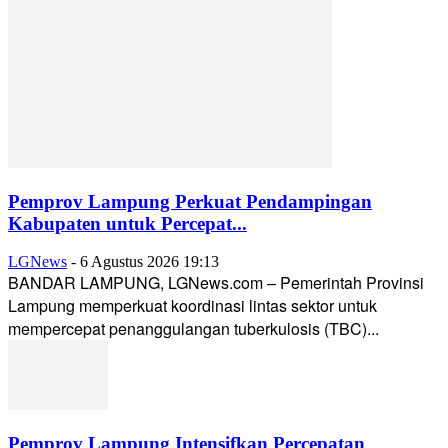
Pemprov Lampung Perkuat Pendampingan
Kabupaten untuk Percepat...
LGNews
-
6 Agustus 2026 19:13
BANDAR LAMPUNG, LGNews.com – Pemerintah Provinsi
Lampung memperkuat koordinasi lintas sektor untuk
mempercepat penanggulangan tuberkulosis (TBC)...
Pemprov Lampung Intensifkan Percepatan