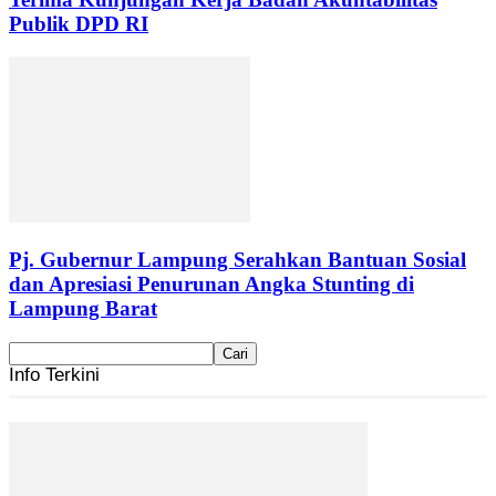
Publik DPD RI
Pj. Gubernur Lampung Serahkan Bantuan Sosial
dan Apresiasi Penurunan Angka Stunting di
Lampung Barat
Info Terkini