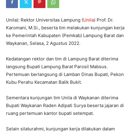
Unila): Rektor Universitas Lampung (
Unila
) Prof. Dr.
Karomani, M.Si., beserta tim melakukan kunjungan kerja
ke Pemerintah Kabupaten (Pemkab) Lampung Barat dan
Waykanan, Selasa, 2 Agustus 2022.
Kedatangan rektor dan tim di Lampung Barat diterima
langsung Bupati Lampung Barat Parosil Mabsus.
Pertemuan berlangsung di Lamban Dinas Bupati, Pekon
Kubu Perahu Kecamatan Balik Bukit.
Sementara kunjungan tim Unila di Waykanan diterima
Bupati Waykanan Raden Adipati Surya beserta jajaran di
ruang pertemuan kantor bupati setempat.
Selain silaturahmi, kunjungan kerja dilakukan dalam