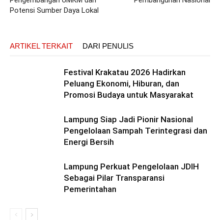
Pengembangan UMKM dan
Pembangunan Nasional
Potensi Sumber Daya Lokal
ARTIKEL TERKAIT
DARI PENULIS
Festival Krakatau 2026 Hadirkan
Peluang Ekonomi, Hiburan, dan
Promosi Budaya untuk Masyarakat
Lampung Siap Jadi Pionir Nasional
Pengelolaan Sampah Terintegrasi dan
Energi Bersih
Lampung Perkuat Pengelolaan JDIH
Sebagai Pilar Transparansi
Pemerintahan