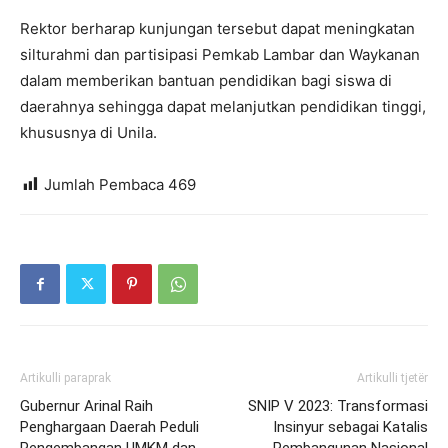
Rektor berharap kunjungan tersebut dapat meningkatan
silturahmi dan partisipasi Pemkab Lambar dan Waykanan
dalam memberikan bantuan pendidikan bagi siswa di
daerahnya sehingga dapat melanjutkan pendidikan tinggi,
khususnya di Unila.
Jumlah Pembaca
469
Artikulli paraprak
Artikulli tjetër
Gubernur Arinal Raih
SNIP V 2023: Transformasi
Penghargaan Daerah Peduli
Insinyur sebagai Katalis