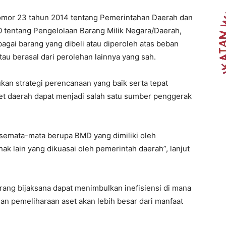
mor 23 tahun 2014 tentang Pemerintahan Daerah dan
 tentang Pengelolaan Barang Milik Negara/Daerah,
bagai barang yang dibeli atau diperoleh atas beban
u berasal dari perolehan lainnya yang sah.
kan strategi perencanaan yang baik serta tepat
et daerah dapat menjadi salah satu sumber penggerak
 semata-mata berupa BMD yang dimiliki oleh
ak lain yang dikuasai oleh pemerintah daerah”, lanjut
rang bijaksana dapat menimbulkan inefisiensi di mana
an pemeliharaan aset akan lebih besar dari manfaat