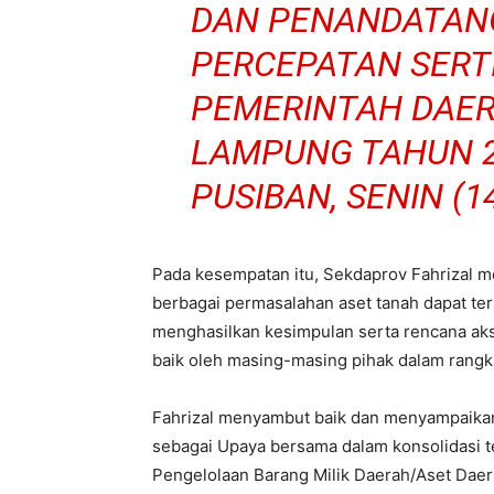
DAN PENANDATAN
PERCEPATAN SERTI
PEMERINTAH DAER
LAMPUNG TAHUN 2
PUSIBAN, SENIN (1
Pada kesempatan itu, Sekdaprov Fahrizal
berbagai permasalahan aset tanah dapat ter
menghasilkan kesimpulan serta rencana ak
baik oleh masing-masing pihak dalam rangka
Fahrizal menyambut baik dan menyampaikan 
sebagai Upaya bersama dalam konsolidasi t
Pengelolaan Barang Milik Daerah/Aset Daer