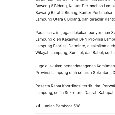
Bawang 6 Bidang, Kantor Pertanahan Lampu
Bawang Barat 2 Bidang, Kantor Pertanahan
Lampung Utara 6 Bidang, dan terakhir Kant
Pada acara ini juga dilakukan penyerahan S
Lampung oleh Kakanwil BPN Provinsi Lamp
Lampung Fahrizal Darminto, disaksikan oleh
Wilayah Lampung, Sumsel, dan Babel, serta
Juga dilakukan penandatanganan Komitmen 
Provinsi Lampung oleh seluruh Sekretaris
Peserta Rapat Koordinasi terdiri dari Perw
Lampung, serta Sekretaris Daerah Kabupat
Jumlah Pembaca
598