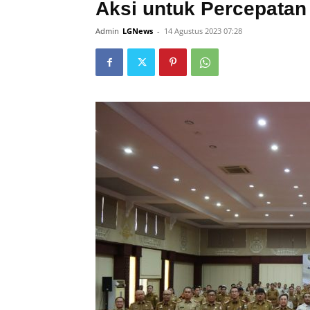
Aksi untuk Percepatan 
Admin
LGNews
-
14 Agustus 2023 07:28