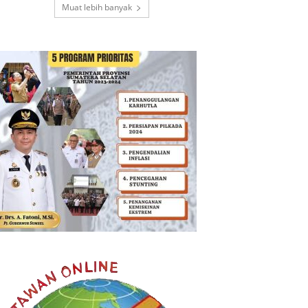
Muat lebih banyak