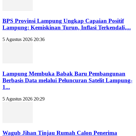
BPS Provinsi Lampung Ungkap Capaian Positif
Lampung: Kemiskinan Turun, Inflasi Terkendali,...
5 Agustus 2026 20:36
Lampung Membuka Babak Baru Pembangunan
Berbasis Data melalui Peluncuran Satelit Lampung-
1...
5 Agustus 2026 20:29
Wagub Jihan Tinjau Rumah Calon Penerima