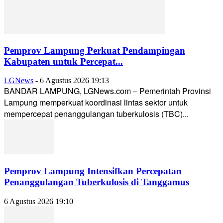
Pemprov Lampung Perkuat Pendampingan
Kabupaten untuk Percepat...
LGNews
-
6 Agustus 2026 19:13
BANDAR LAMPUNG, LGNews.com – Pemerintah Provinsi
Lampung memperkuat koordinasi lintas sektor untuk
mempercepat penanggulangan tuberkulosis (TBC)...
Pemprov Lampung Intensifkan Percepatan
Penanggulangan Tuberkulosis di Tanggamus
6 Agustus 2026 19:10