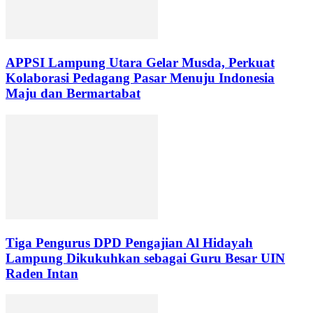
APPSI Lampung Utara Gelar Musda, Perkuat
Kolaborasi Pedagang Pasar Menuju Indonesia
Maju dan Bermartabat
Tiga Pengurus DPD Pengajian Al Hidayah
Lampung Dikukuhkan sebagai Guru Besar UIN
Raden Intan