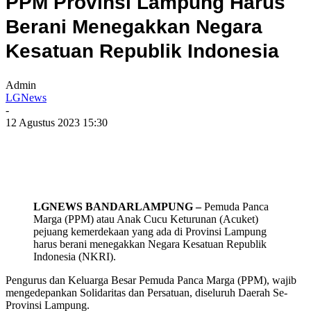
PPM Provinsi Lampung Harus
Berani Menegakkan Negara
Kesatuan Republik Indonesia
Admin
LGNews
-
12 Agustus 2023 15:30
LGNEWS BANDARLAMPUNG –
Pemuda Panca
Marga (PPM) atau Anak Cucu Keturunan (Acuket)
pejuang kemerdekaan yang ada di Provinsi Lampung
harus berani menegakkan Negara Kesatuan Republik
Indonesia (NKRI).
Pengurus dan Keluarga Besar Pemuda Panca Marga (PPM), wajib
mengedepankan Solidaritas dan Persatuan, diseluruh Daerah Se-
Provinsi Lampung.