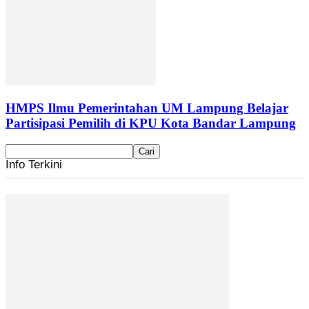
HMPS Ilmu Pemerintahan UM Lampung Belajar
Partisipasi Pemilih di KPU Kota Bandar Lampung
Info Terkini