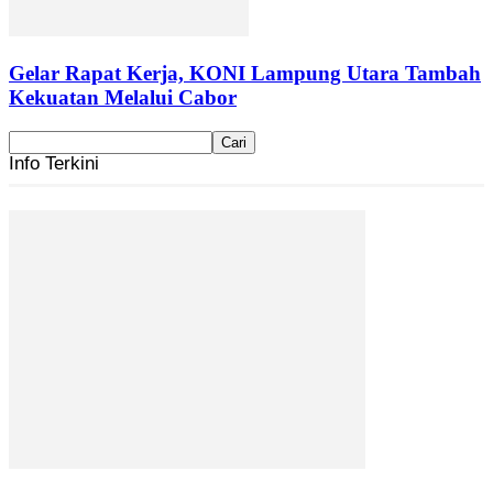
Gelar Rapat Kerja, KONI Lampung Utara Tambah
Kekuatan Melalui Cabor
Info Terkini