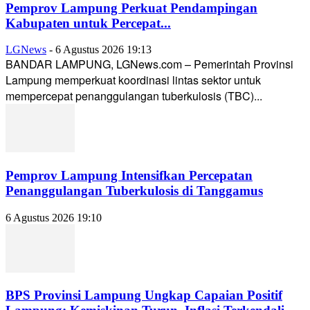
Pemprov Lampung Perkuat Pendampingan
Kabupaten untuk Percepat...
LGNews
-
6 Agustus 2026 19:13
BANDAR LAMPUNG, LGNews.com – Pemerintah Provinsi
Lampung memperkuat koordinasi lintas sektor untuk
mempercepat penanggulangan tuberkulosis (TBC)...
Pemprov Lampung Intensifkan Percepatan
Penanggulangan Tuberkulosis di Tanggamus
6 Agustus 2026 19:10
BPS Provinsi Lampung Ungkap Capaian Positif