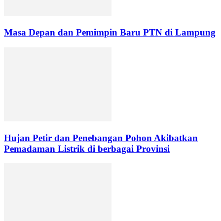
Masa Depan dan Pemimpin Baru PTN di Lampung
Hujan Petir dan Penebangan Pohon Akibatkan
Pemadaman Listrik di berbagai Provinsi