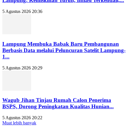
Lampung: Kemiskinan Turun, Inflasi Terkendali,...
5 Agustus 2026 20:36
Lampung Membuka Babak Baru Pembangunan
Berbasis Data melalui Peluncuran Satelit Lampung-
1...
5 Agustus 2026 20:29
Wagub Jihan Tinjau Rumah Calon Penerima
BSPS, Dorong Peningkatan Kualitas Hunian...
5 Agustus 2026 20:22
Muat lebih banyak