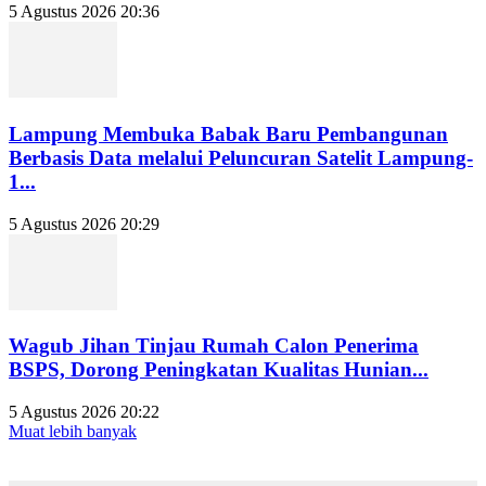
5 Agustus 2026 20:36
Lampung Membuka Babak Baru Pembangunan
Berbasis Data melalui Peluncuran Satelit Lampung-
1...
5 Agustus 2026 20:29
Wagub Jihan Tinjau Rumah Calon Penerima
BSPS, Dorong Peningkatan Kualitas Hunian...
5 Agustus 2026 20:22
Muat lebih banyak