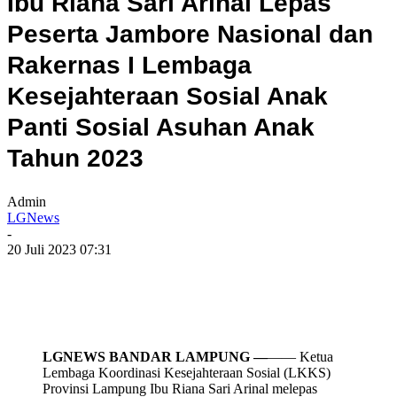
Ibu Riana Sari Arinal Lepas
Peserta Jambore Nasional dan
Rakernas I Lembaga
Kesejahteraan Sosial Anak
Panti Sosial Asuhan Anak
Tahun 2023
Admin
LGNews
-
20 Juli 2023 07:31
LGNEWS BANDAR LAMPUNG —
—— Ketua
Lembaga Koordinasi Kesejahteraan Sosial (LKKS)
Provinsi Lampung Ibu Riana Sari Arinal melepas