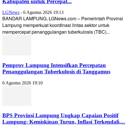
Kabupaten untuk Percepat...
LGNews
-
6 Agustus 2026 19:13
BANDAR LAMPUNG, LGNews.com – Pemerintah Provinsi
Lampung memperkuat koordinasi lintas sektor untuk
mempercepat penanggulangan tuberkulosis (TBC)...
Pemprov Lampung Intensifkan Percepatan
Penanggulangan Tuberkulosis di Tanggamus
6 Agustus 2026 19:10
BPS Provinsi Lampung Ungkap Capaian Positif
Lampung: Kemiskinan Turun, Inflasi Terkendali,...