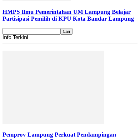
HMPS Ilmu Pemerintahan UM Lampung Belajar
Partisipasi Pemilih di KPU Kota Bandar Lampung
Info Terkini
Pemprov Lampung Perkuat Pendampingan