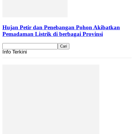
Hujan Petir dan Penebangan Pohon Akibatkan
Pemadaman Listrik di berbagai Provinsi
Info Terkini