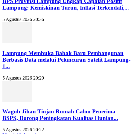
BPS Provinsi Lampung Ungkap Capaian Positif
Lampung: Kemiskinan Turun, Inflasi Terkendali,...
5 Agustus 2026 20:36
Lampung Membuka Babak Baru Pembangunan
Berbasis Data melalui Peluncuran Satelit Lampung-
1...
5 Agustus 2026 20:29
Wagub Jihan Tinjau Rumah Calon Penerima
BSPS, Dorong Peningkatan Kualitas Hunian...
5 Agustus 2026 20:22