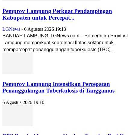
Pemprov Lampung Perkuat Pendampingan
Kabupaten untuk Percepat...
LGNews
-
6 Agustus 2026 19:13
BANDAR LAMPUNG, LGNews.com – Pemerintah Provinsi
Lampung memperkuat koordinasi lintas sektor untuk
mempercepat penanggulangan tuberkulosis (TBC)...
Pemprov Lampung Intensifkan Percepatan
Penanggulangan Tuberkulosis di Tanggamus
6 Agustus 2026 19:10