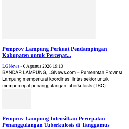
Pemprov Lampung Perkuat Pendampingan
Kabupaten untuk Percepat...
LGNews
-
6 Agustus 2026 19:13
BANDAR LAMPUNG, LGNews.com – Pemerintah Provinsi
Lampung memperkuat koordinasi lintas sektor untuk
mempercepat penanggulangan tuberkulosis (TBC)...
Pemprov Lampung Intensifkan Percepatan
Penanggulangan Tuberkulosis di Tanggamus