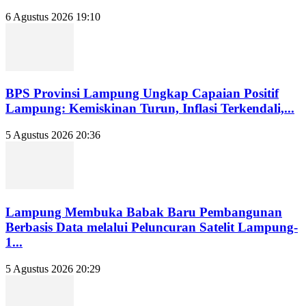
6 Agustus 2026 19:10
BPS Provinsi Lampung Ungkap Capaian Positif
Lampung: Kemiskinan Turun, Inflasi Terkendali,...
5 Agustus 2026 20:36
Lampung Membuka Babak Baru Pembangunan
Berbasis Data melalui Peluncuran Satelit Lampung-
1...
5 Agustus 2026 20:29