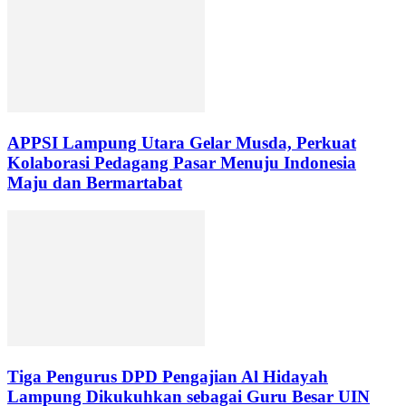
APPSI Lampung Utara Gelar Musda, Perkuat
Kolaborasi Pedagang Pasar Menuju Indonesia
Maju dan Bermartabat
Tiga Pengurus DPD Pengajian Al Hidayah
Lampung Dikukuhkan sebagai Guru Besar UIN