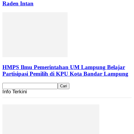
Raden Intan
HMPS Ilmu Pemerintahan UM Lampung Belajar
Partisipasi Pemilih di KPU Kota Bandar Lampung
Info Terkini