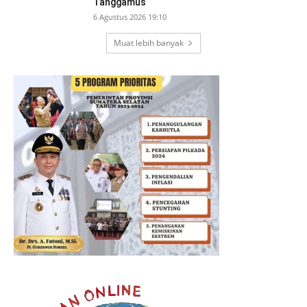
Tanggamus
6 Agustus 2026 19:10
Muat lebih banyak