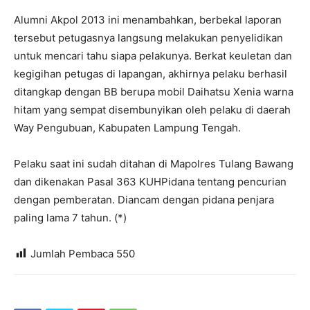
Alumni Akpol 2013 ini menambahkan, berbekal laporan
tersebut petugasnya langsung melakukan penyelidikan
untuk mencari tahu siapa pelakunya. Berkat keuletan dan
kegigihan petugas di lapangan, akhirnya pelaku berhasil
ditangkap dengan BB berupa mobil Daihatsu Xenia warna
hitam yang sempat disembunyikan oleh pelaku di daerah
Way Pengubuan, Kabupaten Lampung Tengah.
Pelaku saat ini sudah ditahan di Mapolres Tulang Bawang
dan dikenakan Pasal 363 KUHPidana tentang pencurian
dengan pemberatan. Diancam dengan pidana penjara
paling lama 7 tahun. (*)
Jumlah Pembaca
550