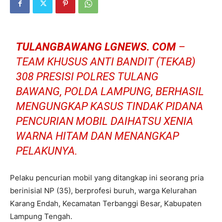
TULANGBAWANG LGNEWS. COM
–
TEAM KHUSUS ANTI BANDIT (TEKAB)
308 PRESISI POLRES TULANG
BAWANG, POLDA LAMPUNG, BERHASIL
MENGUNGKAP KASUS TINDAK PIDANA
PENCURIAN MOBIL DAIHATSU XENIA
WARNA HITAM DAN MENANGKAP
PELAKUNYA.
Pelaku pencurian mobil yang ditangkap ini seorang pria
berinisial NP (35), berprofesi buruh, warga Kelurahan
Karang Endah, Kecamatan Terbanggi Besar, Kabupaten
Lampung Tengah.