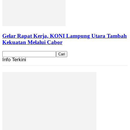
Gelar Rapat Kerja, KONI Lampung Utara Tambah
Kekuatan Melalui Cabor
Info Terkini