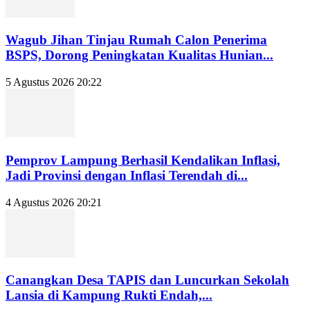
Wagub Jihan Tinjau Rumah Calon Penerima
BSPS, Dorong Peningkatan Kualitas Hunian...
5 Agustus 2026 20:22
Pemprov Lampung Berhasil Kendalikan Inflasi,
Jadi Provinsi dengan Inflasi Terendah di...
4 Agustus 2026 20:21
Canangkan Desa TAPIS dan Luncurkan Sekolah
Lansia di Kampung Rukti Endah,...