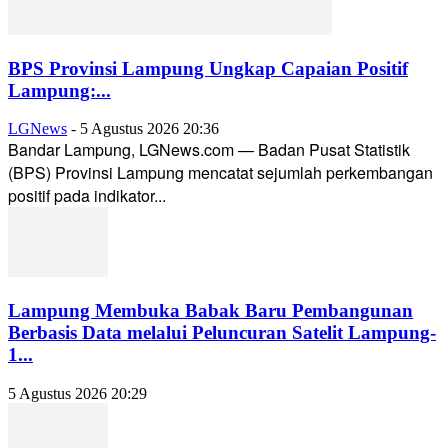
BPS Provinsi Lampung Ungkap Capaian Positif
Lampung:...
LGNews
-
5 Agustus 2026 20:36
Bandar Lampung, LGNews.com — Badan Pusat Statistik
(BPS) Provinsi Lampung mencatat sejumlah perkembangan
positif pada indikator...
Lampung Membuka Babak Baru Pembangunan
Berbasis Data melalui Peluncuran Satelit Lampung-
1...
5 Agustus 2026 20:29