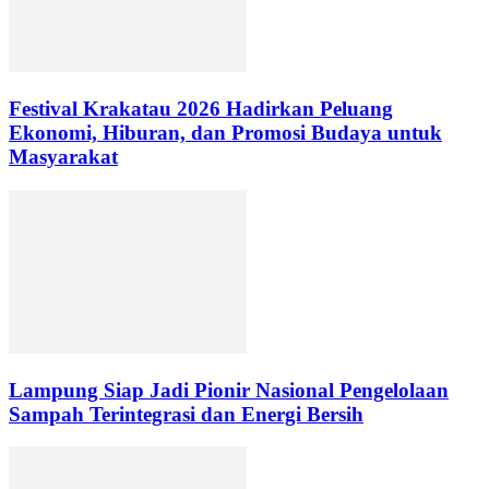
Festival Krakatau 2026 Hadirkan Peluang
Ekonomi, Hiburan, dan Promosi Budaya untuk
Masyarakat
Lampung Siap Jadi Pionir Nasional Pengelolaan
Sampah Terintegrasi dan Energi Bersih