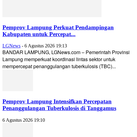
Pemprov Lampung Perkuat Pendampingan
Kabupaten untuk Percepat...
LGNews
-
6 Agustus 2026 19:13
BANDAR LAMPUNG, LGNews.com – Pemerintah Provinsi
Lampung memperkuat koordinasi lintas sektor untuk
mempercepat penanggulangan tuberkulosis (TBC)...
Pemprov Lampung Intensifkan Percepatan
Penanggulangan Tuberkulosis di Tanggamus
6 Agustus 2026 19:10