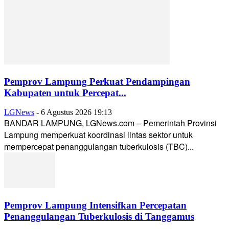
Pemprov Lampung Perkuat Pendampingan
Kabupaten untuk Percepat...
LGNews
-
6 Agustus 2026 19:13
BANDAR LAMPUNG, LGNews.com – Pemerintah Provinsi
Lampung memperkuat koordinasi lintas sektor untuk
mempercepat penanggulangan tuberkulosis (TBC)...
Pemprov Lampung Intensifkan Percepatan
Penanggulangan Tuberkulosis di Tanggamus