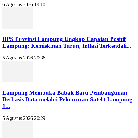
6 Agustus 2026 19:10
BPS Provinsi Lampung Ungkap Capaian Positif
Lampung: Kemiskinan Turun, Inflasi Terkendali,...
5 Agustus 2026 20:36
Lampung Membuka Babak Baru Pembangunan
Berbasis Data melalui Peluncuran Satelit Lampung-
1...
5 Agustus 2026 20:29