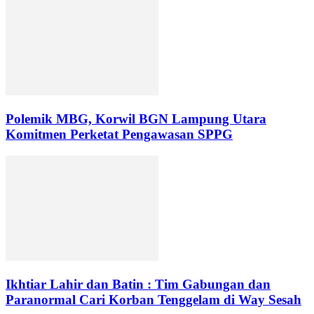
Polemik MBG, Korwil BGN Lampung Utara
Komitmen Perketat Pengawasan SPPG
Ikhtiar Lahir dan Batin : Tim Gabungan dan
Paranormal Cari Korban Tenggelam di Way Sesah