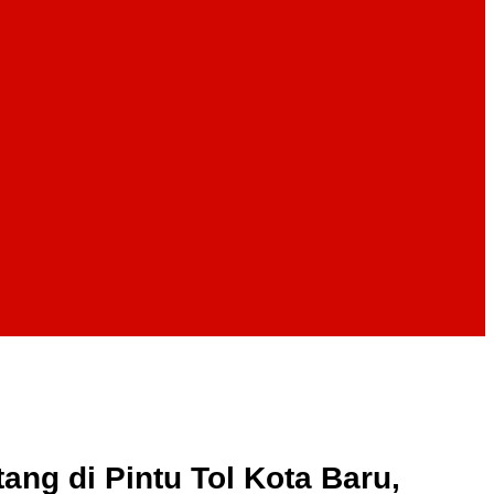
ng di Pintu Tol Kota Baru,