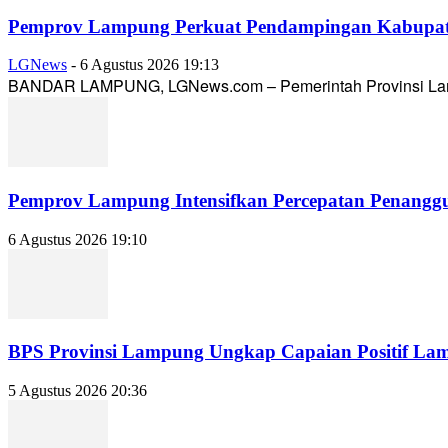
Pemprov Lampung Perkuat Pendampingan Kabupaten
LGNews
-
6 Agustus 2026 19:13
BANDAR LAMPUNG, LGNews.com – Pemerintah Provinsi Lampun
Pemprov Lampung Intensifkan Percepatan Penanggu
6 Agustus 2026 19:10
BPS Provinsi Lampung Ungkap Capaian Positif Lampu
5 Agustus 2026 20:36