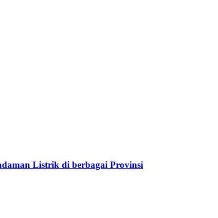
aman Listrik di berbagai Provinsi