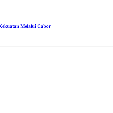
Kekuatan Melalui Cabor