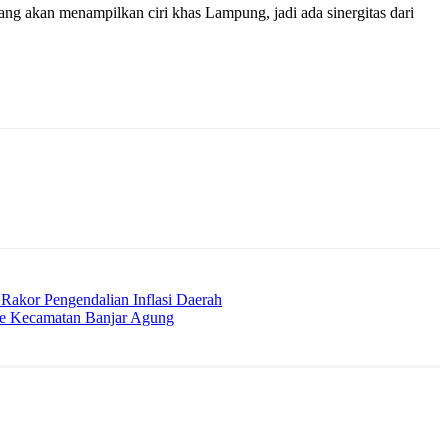
ng akan menampilkan ciri khas Lampung, jadi ada sinergitas dari
Rakor Pengendalian Inflasi Daerah
ke Kecamatan Banjar Agung