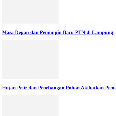
Masa Depan dan Pemimpin Baru PTN di Lampung
Hujan Petir dan Penebangan Pohon Akibatkan Pemad