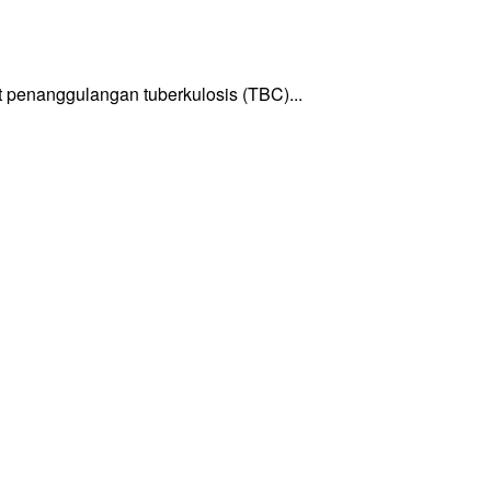
enanggulangan tuberkulosis (TBC)...