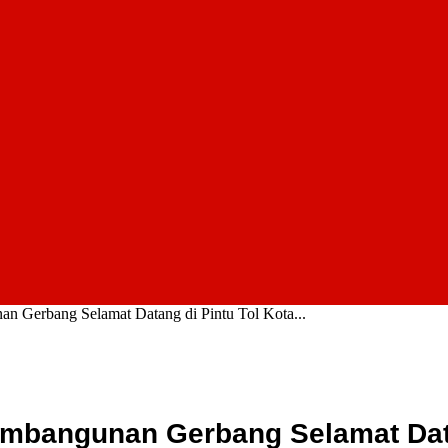
n Gerbang Selamat Datang di Pintu Tol Kota...
embangunan Gerbang Selamat Data