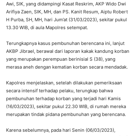
Awi, SIK, yang didampingi Kasat Reskrim, AKP Wido Dwi
Arifiya Zaen, SIK, MH, dan PS. Kanit Resum, Aiptu Robert
H Purba, SH, MH, hari Jum’at (31/03/2023), sekitar pukul
13.30 WIB, di aula Mapolres setempat.
Terungkapnya kasus pembunuhan berencana ini, lanjut
AKBP Jibrael, berawal dari laporan kakak kandung korban
yang merupakan perempuan berinisial S (38), yang
merasa aneh dengan kematian korban secara mendadak.
Kapolres menjelaskan, setelah dilakukan pemeriksaan
secara intensif terhadap pelaku, terungkap bahwa
pembunuhan terhadap korban yang terjadi hari Kamis
(16/03/2023), sekitar pukul 22.30 WIB, di rumah mereka
merupakan tindak pidana pembunuhan yang berencana.
Karena sebelumnya, pada hari Senin (06/03/2023),