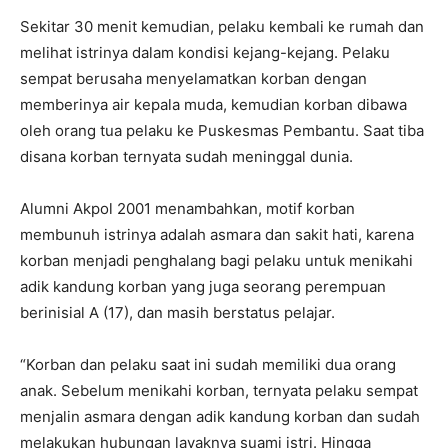
Sekitar 30 menit kemudian, pelaku kembali ke rumah dan
melihat istrinya dalam kondisi kejang-kejang. Pelaku
sempat berusaha menyelamatkan korban dengan
memberinya air kepala muda, kemudian korban dibawa
oleh orang tua pelaku ke Puskesmas Pembantu. Saat tiba
disana korban ternyata sudah meninggal dunia.
Alumni Akpol 2001 menambahkan, motif korban
membunuh istrinya adalah asmara dan sakit hati, karena
korban menjadi penghalang bagi pelaku untuk menikahi
adik kandung korban yang juga seorang perempuan
berinisial A (17), dan masih berstatus pelajar.
“Korban dan pelaku saat ini sudah memiliki dua orang
anak. Sebelum menikahi korban, ternyata pelaku sempat
menjalin asmara dengan adik kandung korban dan sudah
melakukan hubungan layaknya suami istri. Hingga