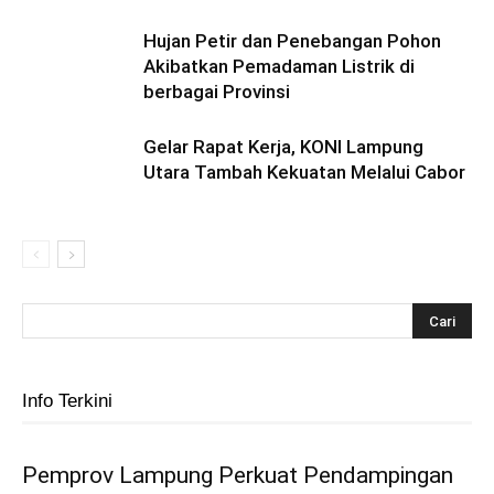
Hujan Petir dan Penebangan Pohon
Akibatkan Pemadaman Listrik di
berbagai Provinsi
Gelar Rapat Kerja, KONI Lampung
Utara Tambah Kekuatan Melalui Cabor
Info Terkini
Pemprov Lampung Perkuat Pendampingan