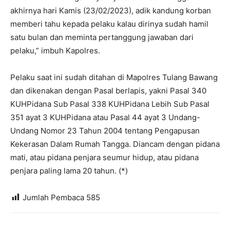
akhirnya hari Kamis (23/02/2023), adik kandung korban
memberi tahu kepada pelaku kalau dirinya sudah hamil
satu bulan dan meminta pertanggung jawaban dari
pelaku,” imbuh Kapolres.
Pelaku saat ini sudah ditahan di Mapolres Tulang Bawang
dan dikenakan dengan Pasal berlapis, yakni Pasal 340
KUHPidana Sub Pasal 338 KUHPidana Lebih Sub Pasal
351 ayat 3 KUHPidana atau Pasal 44 ayat 3 Undang-
Undang Nomor 23 Tahun 2004 tentang Pengapusan
Kekerasan Dalam Rumah Tangga. Diancam dengan pidana
mati, atau pidana penjara seumur hidup, atau pidana
penjara paling lama 20 tahun. (*)
Jumlah Pembaca
585