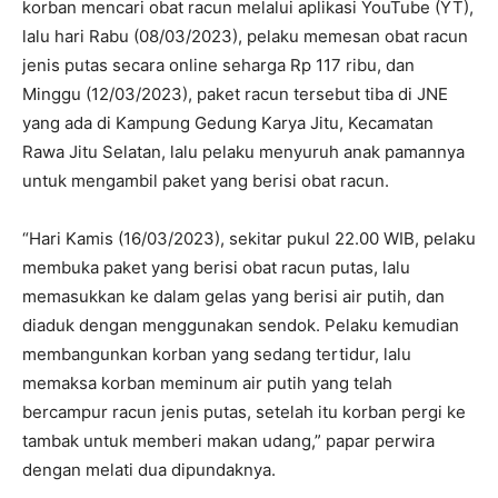
korban mencari obat racun melalui aplikasi YouTube (YT),
lalu hari Rabu (08/03/2023), pelaku memesan obat racun
jenis putas secara online seharga Rp 117 ribu, dan
Minggu (12/03/2023), paket racun tersebut tiba di JNE
yang ada di Kampung Gedung Karya Jitu, Kecamatan
Rawa Jitu Selatan, lalu pelaku menyuruh anak pamannya
untuk mengambil paket yang berisi obat racun.
“Hari Kamis (16/03/2023), sekitar pukul 22.00 WIB, pelaku
membuka paket yang berisi obat racun putas, lalu
memasukkan ke dalam gelas yang berisi air putih, dan
diaduk dengan menggunakan sendok. Pelaku kemudian
membangunkan korban yang sedang tertidur, lalu
memaksa korban meminum air putih yang telah
bercampur racun jenis putas, setelah itu korban pergi ke
tambak untuk memberi makan udang,” papar perwira
dengan melati dua dipundaknya.