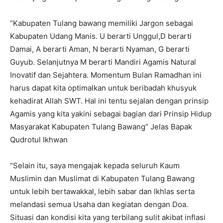
“Kabupaten Tulang bawang memiliki Jargon sebagai
Kabupaten Udang Manis. U berarti Unggul,D berarti
Damai, A berarti Aman, N berarti Nyaman, G berarti
Guyub. Selanjutnya M berarti Mandiri Agamis Natural
Inovatif dan Sejahtera. Momentum Bulan Ramadhan ini
harus dapat kita optimalkan untuk beribadah khusyuk
kehadirat Allah SWT. Hal ini tentu sejalan dengan prinsip
Agamis yang kita yakini sebagai bagian dari Prinsip Hidup
Masyarakat Kabupaten Tulang Bawang” Jelas Bapak
Qudrotul Ikhwan
“Selain itu, saya mengajak kepada seluruh Kaum
Muslimin dan Muslimat di Kabupaten Tulang Bawang
untuk lebih bertawakkal, lebih sabar dan Ikhlas serta
melandasi semua Usaha dan kegiatan dengan Doa.
Situasi dan kondisi kita yang terbilang sulit akibat inflasi