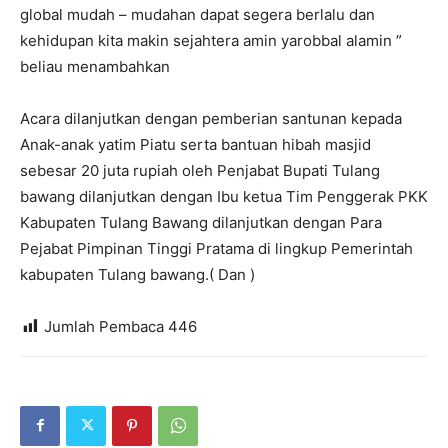
global mudah – mudahan dapat segera berlalu dan
kehidupan kita makin sejahtera amin yarobbal alamin ”
beliau menambahkan
Acara dilanjutkan dengan pemberian santunan kepada
Anak-anak yatim Piatu serta bantuan hibah masjid
sebesar 20 juta rupiah oleh Penjabat Bupati Tulang
bawang dilanjutkan dengan Ibu ketua Tim Penggerak PKK
Kabupaten Tulang Bawang dilanjutkan dengan Para
Pejabat Pimpinan Tinggi Pratama di lingkup Pemerintah
kabupaten Tulang bawang.( Dan )
Jumlah Pembaca
446