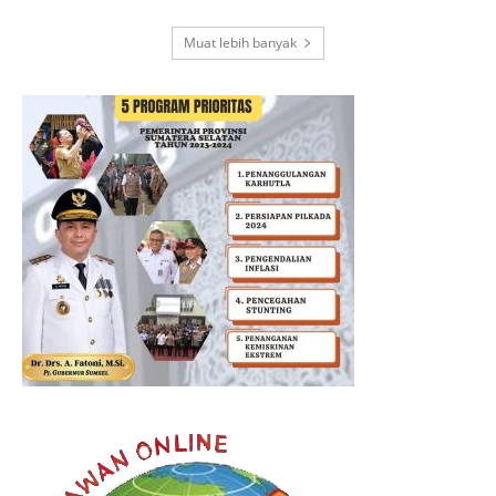
Muat lebih banyak