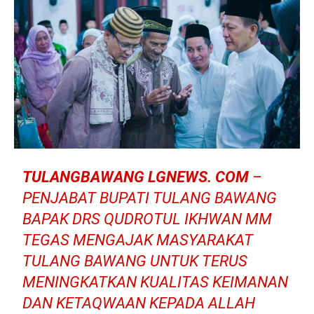
TULANGBAWANG LGNEWS. COM
–
PENJABAT BUPATI TULANG BAWANG
BAPAK DRS QUDROTUL IKHWAN MM
TEGAS MENGAJAK MASYARAKAT
TULANG BAWANG UNTUK TERUS
MENINGKATKAN KUALITAS KEIMANAN
DAN KETAQWAAN KEPADA ALLAH