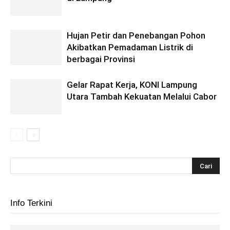
Hujan Petir dan Penebangan Pohon
Akibatkan Pemadaman Listrik di
berbagai Provinsi
Gelar Rapat Kerja, KONI Lampung
Utara Tambah Kekuatan Melalui Cabor
Info Terkini