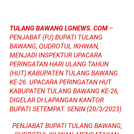
TULANG BAWANG LGNEWS. COM
–
PENJABAT (PJ) BUPATI TULANG
BAWANG, QUDROTUL IKHWAN,
MENJADI INSPEKTUR UPACARA
PERINGATAN HARI ULANG TAHUN
(HUT) KABUPATEN TULANG BAWANG
KE-26. UPACARA PERINGATAN HUT
KABUPATEN TULANG BAWANG KE-26,
DIGELAR DI LAPANGAN KANTOR
BUPATI SETEMPAT. SENIN (20/3/2023)
PENJABAT BUPATI TULANG BAWANG,