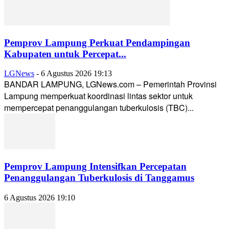
Pemprov Lampung Perkuat Pendampingan
Kabupaten untuk Percepat...
LGNews
-
6 Agustus 2026 19:13
BANDAR LAMPUNG, LGNews.com – Pemerintah Provinsi
Lampung memperkuat koordinasi lintas sektor untuk
mempercepat penanggulangan tuberkulosis (TBC)...
Pemprov Lampung Intensifkan Percepatan
Penanggulangan Tuberkulosis di Tanggamus
6 Agustus 2026 19:10