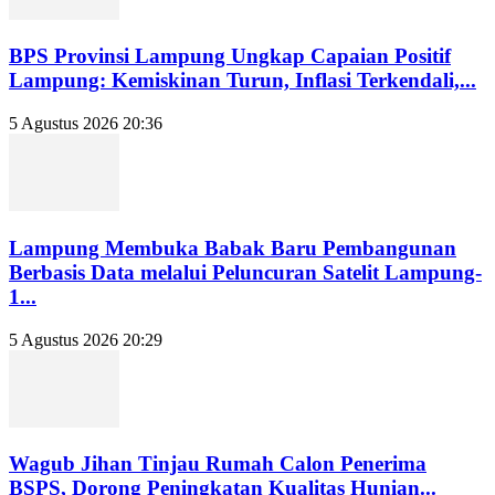
BPS Provinsi Lampung Ungkap Capaian Positif
Lampung: Kemiskinan Turun, Inflasi Terkendali,...
5 Agustus 2026 20:36
Lampung Membuka Babak Baru Pembangunan
Berbasis Data melalui Peluncuran Satelit Lampung-
1...
5 Agustus 2026 20:29
Wagub Jihan Tinjau Rumah Calon Penerima
BSPS, Dorong Peningkatan Kualitas Hunian...