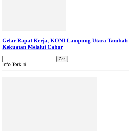
Gelar Rapat Kerja, KONI Lampung Utara Tambah
Kekuatan Melalui Cabor
Info Terkini