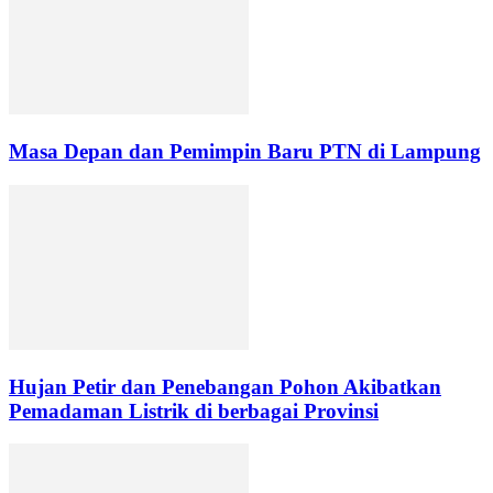
Masa Depan dan Pemimpin Baru PTN di Lampung
Hujan Petir dan Penebangan Pohon Akibatkan
Pemadaman Listrik di berbagai Provinsi