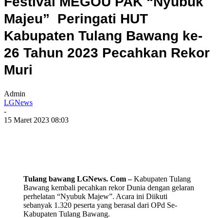
Festival MEGOU PAK “Nyubuk
Majeu” Peringati HUT
Kabupaten Tulang Bawang ke-
26 Tahun 2023 Pecahkan Rekor
Muri
Admin
LGNews
-
15 Maret 2023 08:03
Tulang bawang LGNews. Com –
Kabupaten Tulang
Bawang kembali pecahkan rekor Dunia dengan gelaran
perhelatan “Nyubuk Majew”. Acara ini Diikuti
sebanyak 1.320 peserta yang berasal dari OPd Se-
Kabupaten Tulang Bawang.