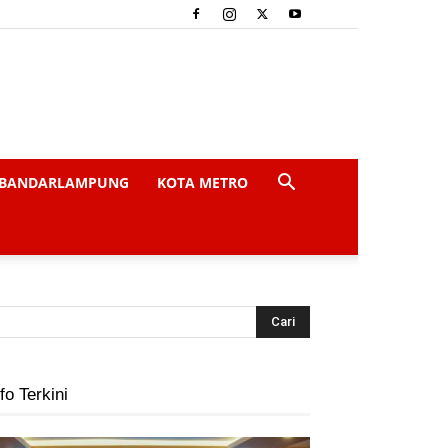
BANDARLAMPUNG
KOTA METRO
fo Terkini