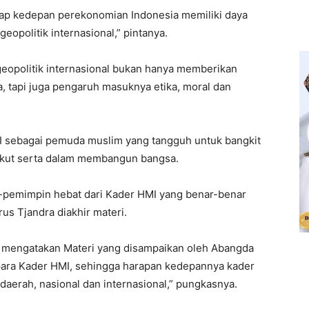
rap kedepan perekonomian Indonesia memiliki daya
eopolitik internasional,” pintanya.
geopolitik internasional bukan hanya memberikan
 tapi juga pengaruh masuknya etika, moral dan
I sebagai pemuda muslim yang tangguh untuk bangkit
ikut serta dalam membangun bangsa.
n-pemimpin hebat dari Kader HMI yang benar-benar
s Tjandra diakhir materi.
 mengatakan Materi yang disampaikan oleh Abangda
ara Kader HMI, sehingga harapan kedepannya kader
daerah, nasional dan internasional,” pungkasnya.