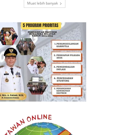
Muat lebih banyak