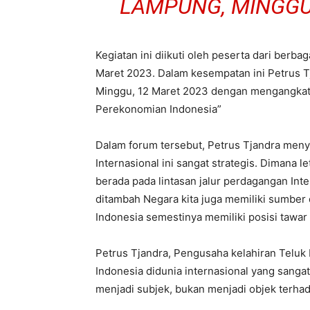
LAMPUNG, MINGGU 
Kegiatan ini diikuti oleh peserta dari berba
Maret 2023. Dalam kesempatan ini Petrus T
Minggu, 12 Maret 2023 dengan mengangkat 
Perekonomian Indonesia”
Dalam forum tersebut, Petrus Tjandra meny
Internasional ini sangat strategis. Dimana 
berada pada lintasan jalur perdagangan Int
ditambah Negara kita juga memiliki sumber 
Indonesia semestinya memiliki posisi tawar 
Petrus Tjandra, Pengusaha kelahiran Teluk 
Indonesia didunia internasional yang sanga
menjadi subjek, bukan menjadi objek terhad