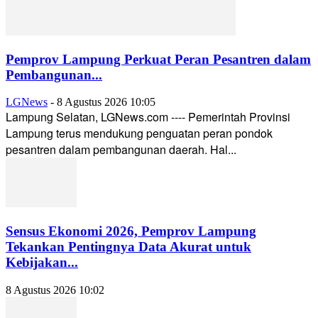
Pemprov Lampung Perkuat Peran Pesantren dalam
Pembangunan...
LGNews
-
8 Agustus 2026 10:05
Lampung Selatan, LGNews.com ---- Pemerintah Provinsi
Lampung terus mendukung penguatan peran pondok
pesantren dalam pembangunan daerah. Hal...
Sensus Ekonomi 2026, Pemprov Lampung
Tekankan Pentingnya Data Akurat untuk
Kebijakan...
8 Agustus 2026 10:02