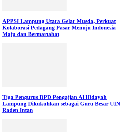
APPSI Lampung Utara Gelar Musda, Perkuat
Kolaborasi Pedagang Pasar Menuju Indonesia
Maju dan Bermartabat
Tiga Pengurus DPD Pengajian Al Hidayah
Lampung Dikukuhkan sebagai Guru Besar UIN
Raden Intan