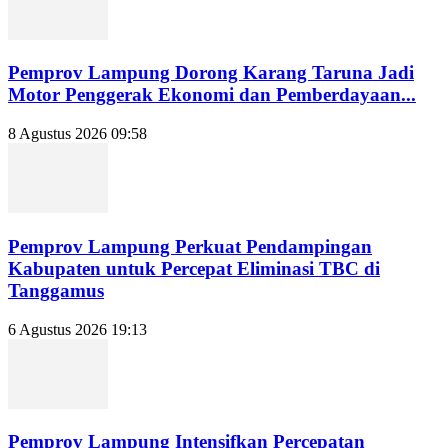
Pemprov Lampung Dorong Karang Taruna Jadi
Motor Penggerak Ekonomi dan Pemberdayaan...
8 Agustus 2026 09:58
Pemprov Lampung Perkuat Pendampingan
Kabupaten untuk Percepat Eliminasi TBC di
Tanggamus
6 Agustus 2026 19:13
Pemprov Lampung Intensifkan Percepatan