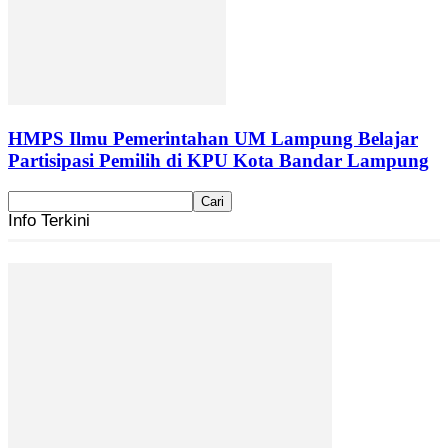
HMPS Ilmu Pemerintahan UM Lampung Belajar
Partisipasi Pemilih di KPU Kota Bandar Lampung
Info Terkini