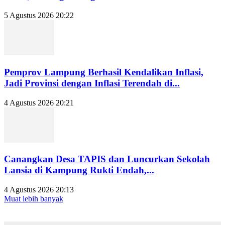
5 Agustus 2026 20:22
Pemprov Lampung Berhasil Kendalikan Inflasi,
Jadi Provinsi dengan Inflasi Terendah di...
4 Agustus 2026 20:21
Canangkan Desa TAPIS dan Luncurkan Sekolah
Lansia di Kampung Rukti Endah,...
4 Agustus 2026 20:13
Muat lebih banyak