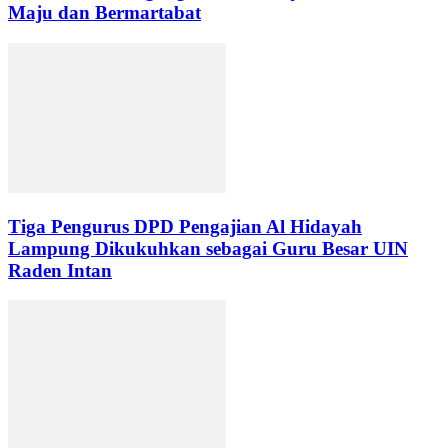
Maju dan Bermartabat
Tiga Pengurus DPD Pengajian Al Hidayah
Lampung Dikukuhkan sebagai Guru Besar UIN
Raden Intan