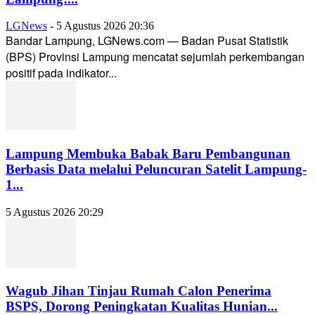
LGNews
-
5 Agustus 2026 20:36
Bandar Lampung, LGNews.com — Badan Pusat Statistik
(BPS) Provinsi Lampung mencatat sejumlah perkembangan
positif pada indikator...
Lampung Membuka Babak Baru Pembangunan
Berbasis Data melalui Peluncuran Satelit Lampung-
1...
5 Agustus 2026 20:29
Wagub Jihan Tinjau Rumah Calon Penerima
BSPS, Dorong Peningkatan Kualitas Hunian...