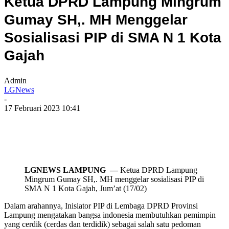
Ketua DPRD Lampung Mingrum
Gumay SH,. MH Menggelar
Sosialisasi PIP di SMA N 1 Kota
Gajah
Admin
LGNews
-
17 Februari 2023 10:41
LGNEWS LAMPUNG —
Ketua DPRD Lampung
Mingrum Gumay SH,. MH menggelar sosialisasi PIP di
SMA N 1 Kota Gajah, Jum’at (17/02)
Dalam arahannya, Inisiator PIP di Lembaga DPRD Provinsi
Lampung mengatakan bangsa indonesia membutuhkan pemimpin
yang cerdik (cerdas dan terdidik) sebagai salah satu pedoman