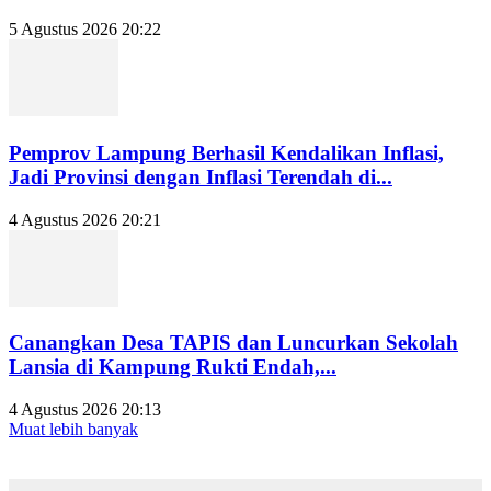
5 Agustus 2026 20:22
Pemprov Lampung Berhasil Kendalikan Inflasi,
Jadi Provinsi dengan Inflasi Terendah di...
4 Agustus 2026 20:21
Canangkan Desa TAPIS dan Luncurkan Sekolah
Lansia di Kampung Rukti Endah,...
4 Agustus 2026 20:13
Muat lebih banyak