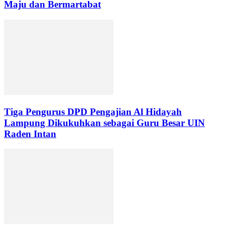
Maju dan Bermartabat
Tiga Pengurus DPD Pengajian Al Hidayah
Lampung Dikukuhkan sebagai Guru Besar UIN
Raden Intan