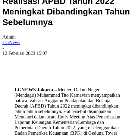
Realisasi APBD Tahun 2022
Meningkat Dibandingkan Tahun
Sebelumnya
Admin
LGNews
-
12 Februari 2023 15:07
LGNEWS Jakarta –
Menteri Dalam Negeri
(Mendagri) Muhammad Tito Karnavian menyampaikan
bahwa realisasi Anggaran Pendapatan dan Belanja
Daerah (APBD) Tahun 2022 meningkat dibandingkan
tahun-tahun sebelumnya. Hal tersebut disampaikan
Mendagri dalam acara Entry Meeting Atas Pemeriksaan
Laporan Keuangan Kementerian/Lembaga dan
Pemerintah Daerah Tahun 2022, yang diselenggarakan
Badan Pemeriksa Keuangan (BPK) di Gedung Tower