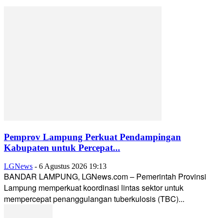
Pemprov Lampung Perkuat Pendampingan
Kabupaten untuk Percepat...
LGNews
-
6 Agustus 2026 19:13
BANDAR LAMPUNG, LGNews.com – Pemerintah Provinsi
Lampung memperkuat koordinasi lintas sektor untuk
mempercepat penanggulangan tuberkulosis (TBC)...