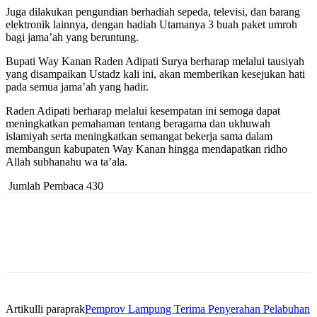
Juga dilakukan pengundian berhadiah sepeda, televisi, dan barang
elektronik lainnya, dengan hadiah Utamanya 3 buah paket umroh
bagi jama’ah yang beruntung.
Bupati Way Kanan Raden Adipati Surya berharap melalui tausiyah
yang disampaikan Ustadz kali ini, akan memberikan kesejukan hati
pada semua jama’ah yang hadir.
Raden Adipati berharap melalui kesempatan ini semoga dapat
meningkatkan pemahaman tentang beragama dan ukhuwah
islamiyah serta meningkatkan semangat bekerja sama dalam
membangun kabupaten Way Kanan hingga mendapatkan ridho
Allah subhanahu wa ta’ala.
Jumlah Pembaca
430
Artikulli paraprak
Pemprov Lampung Terima Penyerahan Pelabuhan