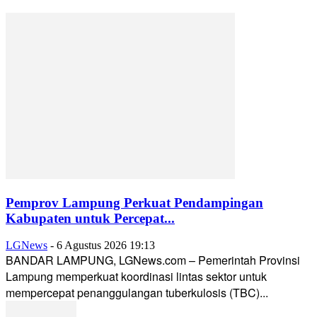
Pemprov Lampung Perkuat Pendampingan
Kabupaten untuk Percepat...
LGNews
-
6 Agustus 2026 19:13
BANDAR LAMPUNG, LGNews.com – Pemerintah Provinsi
Lampung memperkuat koordinasi lintas sektor untuk
mempercepat penanggulangan tuberkulosis (TBC)...