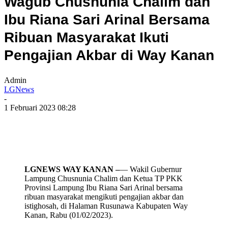
Wagub Chusnunia Chalim dan
Ibu Riana Sari Arinal Bersama
Ribuan Masyarakat Ikuti
Pengajian Akbar di Way Kanan
Admin
LGNews
-
1 Februari 2023 08:28
LGNEWS WAY KANAN –
— Wakil Gubernur
Lampung Chusnunia Chalim dan Ketua TP PKK
Provinsi Lampung Ibu Riana Sari Arinal bersama
ribuan masyarakat mengikuti pengajian akbar dan
istighosah, di Halaman Rusunawa Kabupaten Way
Kanan, Rabu (01/02/2023).