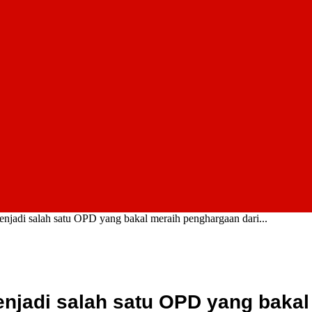
adi salah satu OPD yang bakal meraih penghargaan dari...
jadi salah satu OPD yang bakal