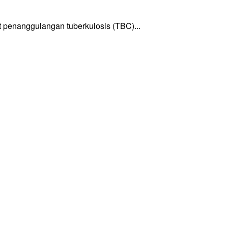
enanggulangan tuberkulosis (TBC)...