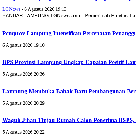
LGNews
-
6 Agustus 2026 19:13
BANDAR LAMPUNG, LGNews.com – Pemerintah Provinsi Lampun
Pemprov Lampung Intensifkan Percepatan Penanggu
6 Agustus 2026 19:10
BPS Provinsi Lampung Ungkap Capaian Positif Lampu
5 Agustus 2026 20:36
Lampung Membuka Babak Baru Pembangunan Berbasi
5 Agustus 2026 20:29
Wagub Jihan Tinjau Rumah Calon Penerima BSPS, D
5 Agustus 2026 20:22