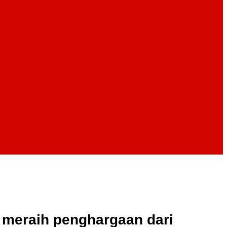
 meraih penghargaan dari