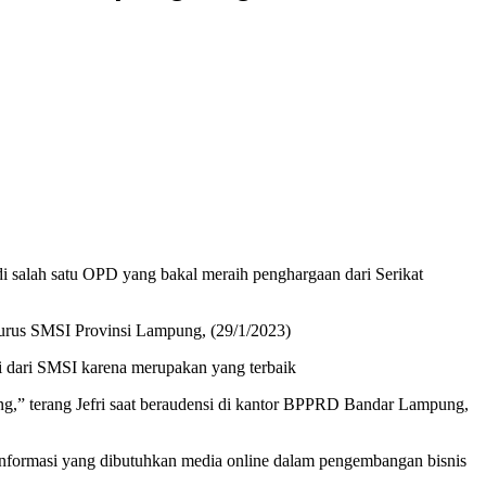
salah satu OPD yang bakal meraih penghargaan dari Serikat
urus SMSI Provinsi Lampung, (29/1/2023)
 dari SMSI karena merupakan yang terbaik
g,” terang Jefri saat beraudensi di kantor BPPRD Bandar Lampung,
nformasi yang dibutuhkan media online dalam pengembangan bisnis