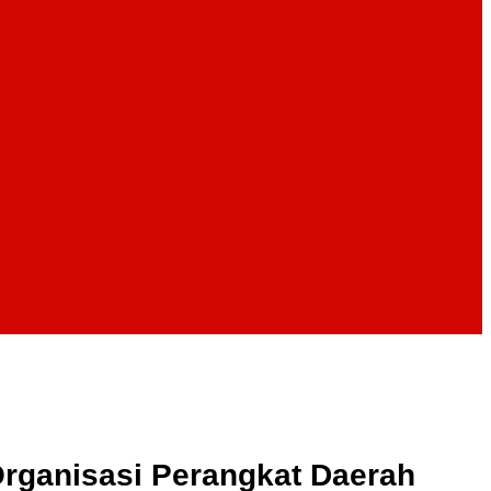
rganisasi Perangkat Daerah