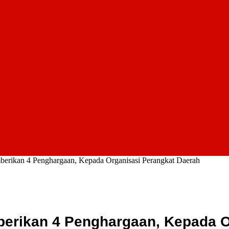
rikan 4 Penghargaan, Kepada Organisasi Perangkat Daerah
rikan 4 Penghargaan, Kepada O