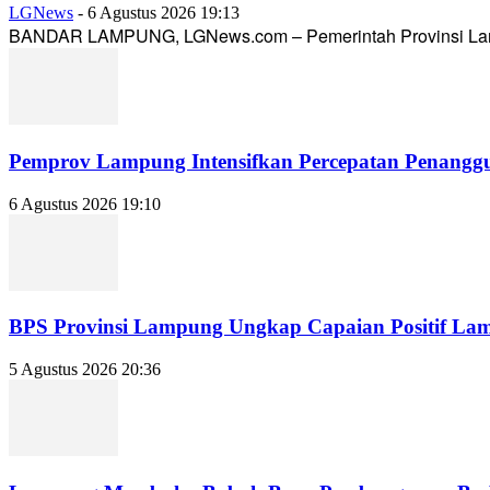
LGNews
-
6 Agustus 2026 19:13
BANDAR LAMPUNG, LGNews.com – Pemerintah Provinsi Lampun
Pemprov Lampung Intensifkan Percepatan Penanggu
6 Agustus 2026 19:10
BPS Provinsi Lampung Ungkap Capaian Positif Lampu
5 Agustus 2026 20:36