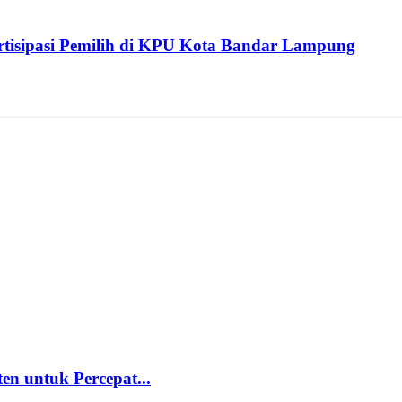
isipasi Pemilih di KPU Kota Bandar Lampung
 untuk Percepat...