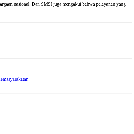
hargaan nasional. Dan SMSI juga mengakui bahwa pelayanan yang
emasyarakatan.