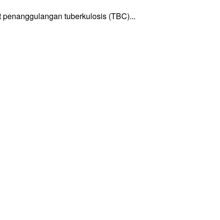
enanggulangan tuberkulosis (TBC)...