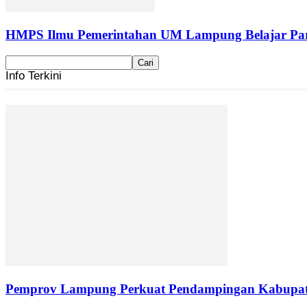
HMPS Ilmu Pemerintahan UM Lampung Belajar Part
Info Terkini
Pemprov Lampung Perkuat Pendampingan Kabupaten