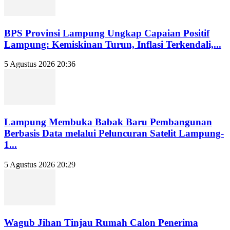
BPS Provinsi Lampung Ungkap Capaian Positif
Lampung: Kemiskinan Turun, Inflasi Terkendali,...
5 Agustus 2026 20:36
Lampung Membuka Babak Baru Pembangunan
Berbasis Data melalui Peluncuran Satelit Lampung-
1...
5 Agustus 2026 20:29
Wagub Jihan Tinjau Rumah Calon Penerima