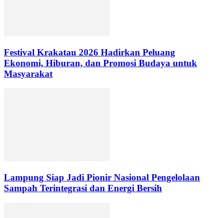
Festival Krakatau 2026 Hadirkan Peluang
Ekonomi, Hiburan, dan Promosi Budaya untuk
Masyarakat
Lampung Siap Jadi Pionir Nasional Pengelolaan
Sampah Terintegrasi dan Energi Bersih