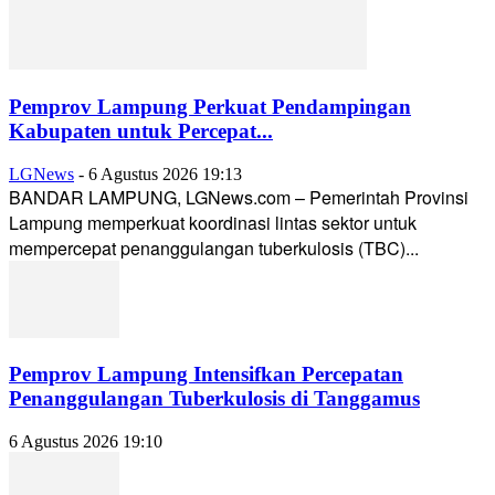
Pemprov Lampung Perkuat Pendampingan
Kabupaten untuk Percepat...
LGNews
-
6 Agustus 2026 19:13
BANDAR LAMPUNG, LGNews.com – Pemerintah Provinsi
Lampung memperkuat koordinasi lintas sektor untuk
mempercepat penanggulangan tuberkulosis (TBC)...
Pemprov Lampung Intensifkan Percepatan
Penanggulangan Tuberkulosis di Tanggamus
6 Agustus 2026 19:10