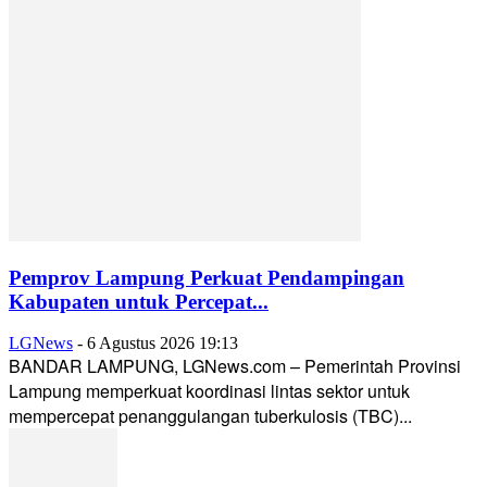
Pemprov Lampung Perkuat Pendampingan
Kabupaten untuk Percepat...
LGNews
-
6 Agustus 2026 19:13
BANDAR LAMPUNG, LGNews.com – Pemerintah Provinsi
Lampung memperkuat koordinasi lintas sektor untuk
mempercepat penanggulangan tuberkulosis (TBC)...