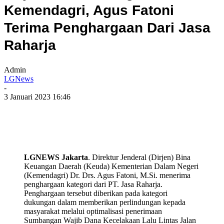
Kemendagri, Agus Fatoni
Terima Penghargaan Dari Jasa
Raharja
Admin
LGNews
-
3 Januari 2023 16:46
LGNEWS Jakarta
. Direktur Jenderal (Dirjen) Bina
Keuangan Daerah (Keuda) Kementerian Dalam Negeri
(Kemendagri) Dr. Drs. Agus Fatoni, M.Si. menerima
penghargaan kategori dari PT. Jasa Raharja.
Penghargaan tersebut diberikan pada kategori
dukungan dalam memberikan perlindungan kepada
masyarakat melalui optimalisasi penerimaan
Sumbangan Wajib Dana Kecelakaan Lalu Lintas Jalan