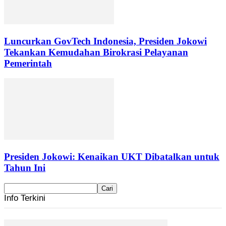
Luncurkan GovTech Indonesia, Presiden Jokowi
Tekankan Kemudahan Birokrasi Pelayanan
Pemerintah
Presiden Jokowi: Kenaikan UKT Dibatalkan untuk
Tahun Ini
Info Terkini