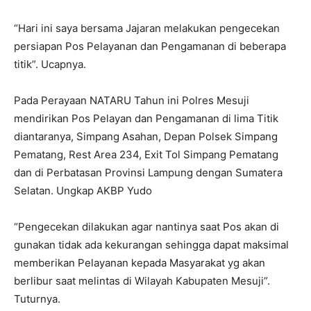
“Hari ini saya bersama Jajaran melakukan pengecekan
persiapan Pos Pelayanan dan Pengamanan di beberapa
titik”. Ucapnya.
Pada Perayaan NATARU Tahun ini Polres Mesuji
mendirikan Pos Pelayan dan Pengamanan di lima Titik
diantaranya, Simpang Asahan, Depan Polsek Simpang
Pematang, Rest Area 234, Exit Tol Simpang Pematang
dan di Perbatasan Provinsi Lampung dengan Sumatera
Selatan. Ungkap AKBP Yudo
“Pengecekan dilakukan agar nantinya saat Pos akan di
gunakan tidak ada kekurangan sehingga dapat maksimal
memberikan Pelayanan kepada Masyarakat yg akan
berlibur saat melintas di Wilayah Kabupaten Mesuji”.
Tuturnya.