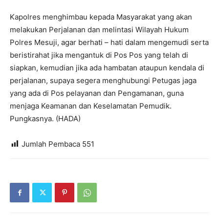
Kapolres menghimbau kepada Masyarakat yang akan
melakukan Perjalanan dan melintasi Wilayah Hukum
Polres Mesuji, agar berhati – hati dalam mengemudi serta
beristirahat jika mengantuk di Pos Pos yang telah di
siapkan, kemudian jika ada hambatan ataupun kendala di
perjalanan, supaya segera menghubungi Petugas jaga
yang ada di Pos pelayanan dan Pengamanan, guna
menjaga Keamanan dan Keselamatan Pemudik.
Pungkasnya. (HADA)
Jumlah Pembaca
551