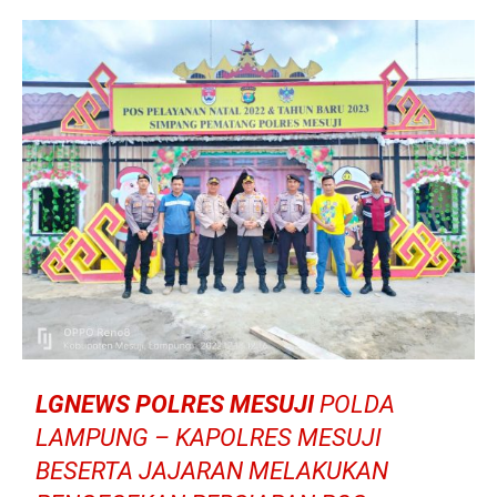
LGNEWS POLRES MESUJI
POLDA
LAMPUNG – KAPOLRES MESUJI
BESERTA JAJARAN MELAKUKAN