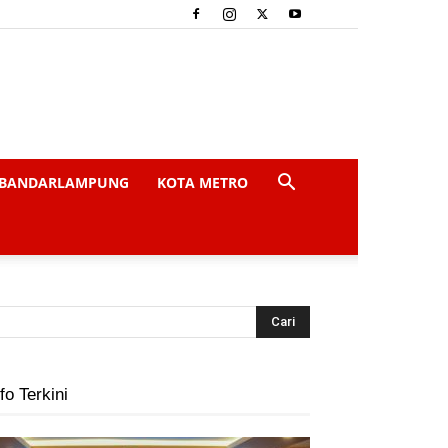
BANDARLAMPUNG
KOTA METRO
fo Terkini