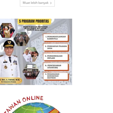
Muat lebih banyak