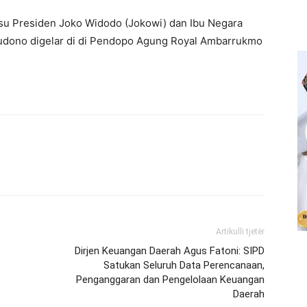
su Presiden Joko Widodo (Jokowi) dan Ibu Negara
Gudono digelar di di Pendopo Agung Royal Ambarrukmo
Artikulli tjetër
Dirjen Keuangan Daerah Agus Fatoni: SIPD
Satukan Seluruh Data Perencanaan,
Penganggaran dan Pengelolaan Keuangan
Daerah