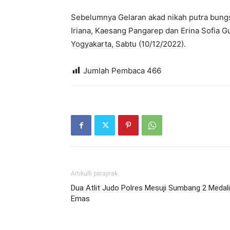
Sebelumnya Gelaran akad nikah putra bung
Iriana, Kaesang Pangarep dan Erina Sofia 
Yogyakarta, Sabtu (10/12/2022).
Jumlah Pembaca
466
Artikulli paraprak
Dua Atlit Judo Polres Mesuji Sumbang 2 Medali
Emas