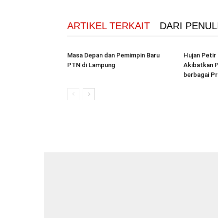
ARTIKEL TERKAIT
DARI PENUL
Masa Depan dan Pemimpin Baru
Hujan Peti
PTN di Lampung
Akibatkan P
berbagai Pr