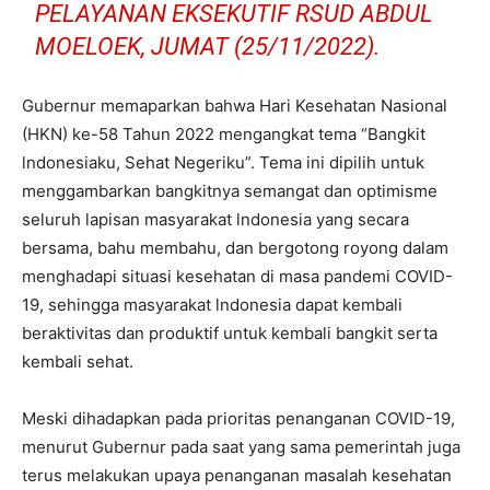
PELAYANAN EKSEKUTIF RSUD ABDUL
MOELOEK, JUMAT (25/11/2022).
Gubernur memaparkan bahwa Hari Kesehatan Nasional
(HKN) ke-58 Tahun 2022 mengangkat tema “Bangkit
lndonesiaku, Sehat Negeriku”. Tema ini dipilih untuk
menggambarkan bangkitnya semangat dan optimisme
seluruh lapisan masyarakat lndonesia yang secara
bersama, bahu membahu, dan bergotong royong dalam
menghadapi situasi kesehatan di masa pandemi COVID-
19, sehingga masyarakat lndonesia dapat kembali
beraktivitas dan produktif untuk kembali bangkit serta
kembali sehat.
Meski dihadapkan pada prioritas penanganan COVID-19,
menurut Gubernur pada saat yang sama pemerintah juga
terus melakukan upaya penanganan masalah kesehatan