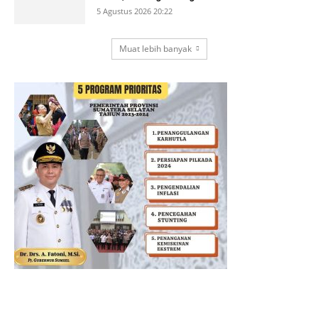
5 Agustus 2026 20:22
Muat lebih banyak