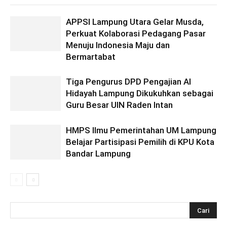
APPSI Lampung Utara Gelar Musda,
Perkuat Kolaborasi Pedagang Pasar
Menuju Indonesia Maju dan
Bermartabat
Tiga Pengurus DPD Pengajian Al
Hidayah Lampung Dikukuhkan sebagai
Guru Besar UIN Raden Intan
HMPS Ilmu Pemerintahan UM Lampung
Belajar Partisipasi Pemilih di KPU Kota
Bandar Lampung