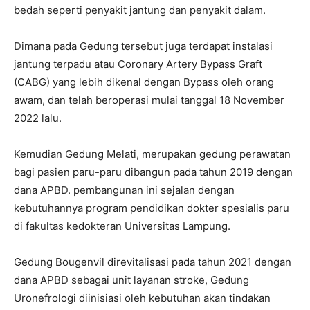
bedah seperti penyakit jantung dan penyakit dalam.
Dimana pada Gedung tersebut juga terdapat instalasi
jantung terpadu atau Coronary Artery Bypass Graft
(CABG) yang lebih dikenal dengan Bypass oleh orang
awam, dan telah beroperasi mulai tanggal 18 November
2022 lalu.
Kemudian Gedung Melati, merupakan gedung perawatan
bagi pasien paru-paru dibangun pada tahun 2019 dengan
dana APBD. pembangunan ini sejalan dengan
kebutuhannya program pendidikan dokter spesialis paru
di fakultas kedokteran Universitas Lampung.
Gedung Bougenvil direvitalisasi pada tahun 2021 dengan
dana APBD sebagai unit layanan stroke, Gedung
Uronefrologi diinisiasi oleh kebutuhan akan tindakan