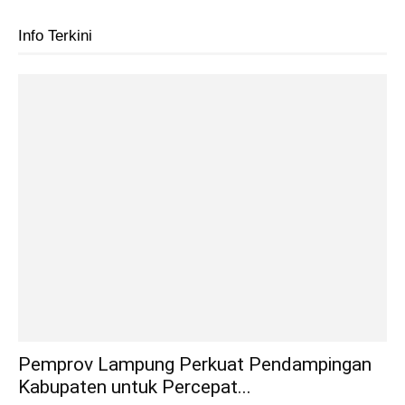
Info Terkini
Pemprov Lampung Perkuat Pendampingan
Kabupaten untuk Percepat...