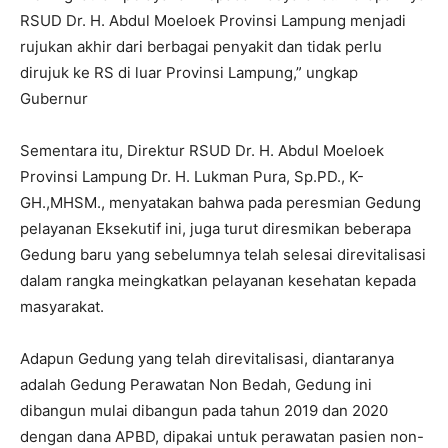
RSUD Dr. H. Abdul Moeloek Provinsi Lampung menjadi
rujukan akhir dari berbagai penyakit dan tidak perlu
dirujuk ke RS di luar Provinsi Lampung,” ungkap
Gubernur
Sementara itu, Direktur RSUD Dr. H. Abdul Moeloek
Provinsi Lampung Dr. H. Lukman Pura, Sp.PD., K-
GH.,MHSM., menyatakan bahwa pada peresmian Gedung
pelayanan Eksekutif ini, juga turut diresmikan beberapa
Gedung baru yang sebelumnya telah selesai direvitalisasi
dalam rangka meingkatkan pelayanan kesehatan kepada
masyarakat.
Adapun Gedung yang telah direvitalisasi, diantaranya
adalah Gedung Perawatan Non Bedah, Gedung ini
dibangun mulai dibangun pada tahun 2019 dan 2020
dengan dana APBD, dipakai untuk perawatan pasien non-