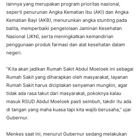
lainnya yang merupakan program prioritas nasional,
seperti penurunan Angka Kematian lbu (AKl) dan Angka
Kematian Bayi (AKB), menurunkan angka stunting pada
balita, memperbaiki pengelolaan Jaminan Kesehatan
Nasional (JKN), serta meningkatkan kemandirian
penggunaan produk farmasi dan alat kesehatan dalam
negeri.
“Kita akan jadikan Rumah Sakit Abdul Moeloek ini sebagai
Rumah Sakit yang diharapkan oleh masyarakat, layanan
Rumah Sakit harus diciptakan senyaman mungkin, agar
tidak ada rasa takut dari masyarakat, pokoknya kalau
masuk RSUD Abdul Moeloek pasti sembuh, takdir itu ada
di tangan yang maha kuasa tapi kita wajib berusaha,” ujar
Gubernur.
Menkes saat ini, menurut Gubernur sedang melakukan