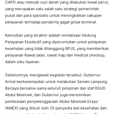
CAPD atau metode cuci darah yang dilakukan lewat perut,
yang merupakan satu salah satu strategi pemerintah
pusat dan para spesialis untuk meningkatkan cakupan
pelayanan terhadap penderita gagal ginjal terminal.
Kemudian yang terakhir adalah revitalisasi Gedung
Pelayanan Eksekutif yang diperuntukan untuk pelayanan
kesehatan yang tidak ditanggung BPJS, yang memberikan
pelayanan Rawat jalan, rawat inap dan medical checkup,
dalam satu layanan.
Sebelumnya, mengawali kegiatan tersebut, Gubernur
Arinal berkesempatan untuk melakukan Senam Lampung
Berjaya bersama-sama seluruh pimpinan dan staf RSUD
Abdul Moeloek, dan Gubernur juga meresmikan
pembukaan penyelenggaraan Abdul Moeloek Exspo
(AMEX) yang diikuti oleh 25 penyedia alat kesehatan dan