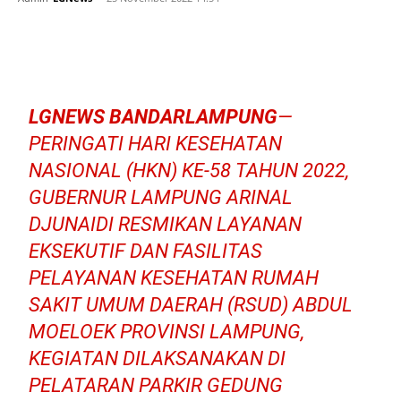
LGNEWS BANDARLAMPUNG
—
PERINGATI HARI KESEHATAN
NASIONAL (HKN) KE-58 TAHUN 2022,
GUBERNUR LAMPUNG ARINAL
DJUNAIDI RESMIKAN LAYANAN
EKSEKUTIF DAN FASILITAS
PELAYANAN KESEHATAN RUMAH
SAKIT UMUM DAERAH (RSUD) ABDUL
MOELOEK PROVINSI LAMPUNG,
KEGIATAN DILAKSANAKAN DI
PELATARAN PARKIR GEDUNG