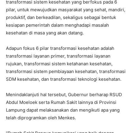
transformasi sistem kesehatan yang berfokus pada 6
pilar, untuk mewujudkan masyarakat yang sehat, mandiri,
produktif, dan berkeadilan, sekaligus sebagai bentuk
kesiapan pemerintah dalam menghadapi masalah
kesehatan di masa yang akan datang.
Adapun fokus 6 pilar transformasi kesehatan adalah
transformasi layanan primer, transformasi layanan
rujukan, transformasi sistem ketahanan kesehatan,
transformasi sistem pembiayaan kesehatan, transformasi
SDM kesehatan, dan transformasi teknologi kesehatan.
Menindaklanjuti hal tersebut, Gubernur berharap RSUD
Abdul Moeloek serta Rumah Sakit lainnya di Provinsi
Lampung dapat melaksanakan dan mengikuti apa yang
telah diprogramkan oleh Menkes.