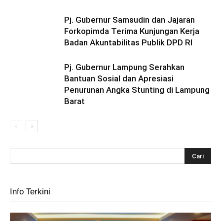
Pj. Gubernur Samsudin dan Jajaran
Forkopimda Terima Kunjungan Kerja
Badan Akuntabilitas Publik DPD RI
Pj. Gubernur Lampung Serahkan
Bantuan Sosial dan Apresiasi
Penurunan Angka Stunting di Lampung
Barat
Info Terkini