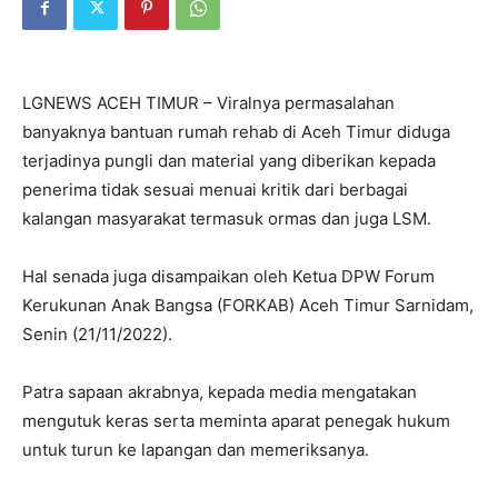
LGNEWS ACEH TIMUR – Viralnya permasalahan
banyaknya bantuan rumah rehab di Aceh Timur diduga
terjadinya pungli dan material yang diberikan kepada
penerima tidak sesuai menuai kritik dari berbagai
kalangan masyarakat termasuk ormas dan juga LSM.
Hal senada juga disampaikan oleh Ketua DPW Forum
Kerukunan Anak Bangsa (FORKAB) Aceh Timur Sarnidam,
Senin (21/11/2022).
Patra sapaan akrabnya, kepada media mengatakan
mengutuk keras serta meminta aparat penegak hukum
untuk turun ke lapangan dan memeriksanya.