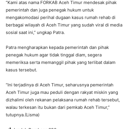
“Kami atas nama FORKAB Aceh Timur mendesak pihak
pemerintah dan juga penegak hukum untuk
mengakomodasi perihal dugaan kasus rumah rehab di
berbagai wilayah di Aceh Timur yang sudah viral di media
sosial saat ini,” ungkap Patra.
Patra mengharapkan kepada pemerintah dan pihak
penegak hukum agar tidak tinggal diam, segera
memeriksa serta memanggil pihak yang terlibat dalam
kasus tersebut.
“Ini terjadinya di Aceh Timur, seharusnya pemerintah
Aceh Timur juga mau peduli dengan rakyat miskin yang
dizhalimi oleh rekanan pelaksana rumah rehab tersebut,
walau terkesan itu bukan dari pemkab Aceh Timur,”
tutupnya.(Lisma)