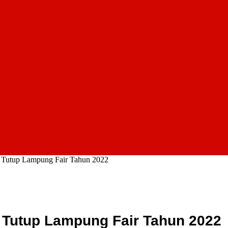
Tutup Lampung Fair Tahun 2022
Tutup Lampung Fair Tahun 2022