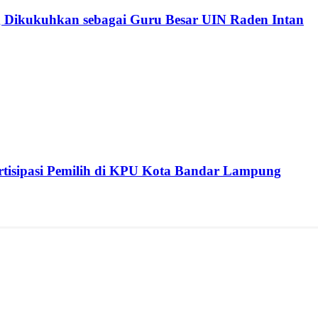
 Dikukuhkan sebagai Guru Besar UIN Raden Intan
isipasi Pemilih di KPU Kota Bandar Lampung