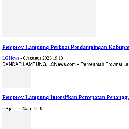
Pemprov Lampung Perkuat Pendampingan Kabupaten
LGNews
-
6 Agustus 2026 19:13
BANDAR LAMPUNG, LGNews.com – Pemerintah Provinsi Lampun
Pemprov Lampung Intensifkan Percepatan Penanggu
6 Agustus 2026 19:10