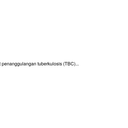
enanggulangan tuberkulosis (TBC)...