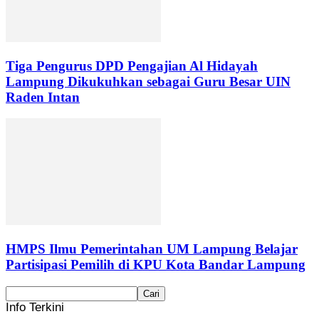
Tiga Pengurus DPD Pengajian Al Hidayah
Lampung Dikukuhkan sebagai Guru Besar UIN
Raden Intan
HMPS Ilmu Pemerintahan UM Lampung Belajar
Partisipasi Pemilih di KPU Kota Bandar Lampung
Info Terkini