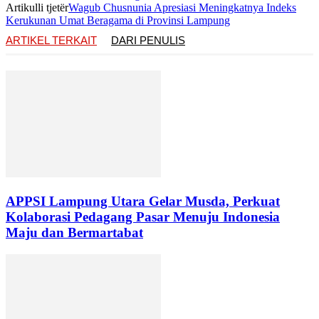
Artikulli tjetër
Wagub Chusnunia Apresiasi Meningkatnya Indeks
Kerukunan Umat Beragama di Provinsi Lampung
ARTIKEL TERKAIT
DARI PENULIS
APPSI Lampung Utara Gelar Musda, Perkuat
Kolaborasi Pedagang Pasar Menuju Indonesia
Maju dan Bermartabat