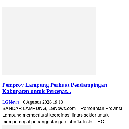
Pemprov Lampung Perkuat Pendampingan
Kabupaten untuk Percepat...
LGNews
-
6 Agustus 2026 19:13
BANDAR LAMPUNG, LGNews.com – Pemerintah Provinsi
Lampung memperkuat koordinasi lintas sektor untuk
mempercepat penanggulangan tuberkulosis (TBC)...