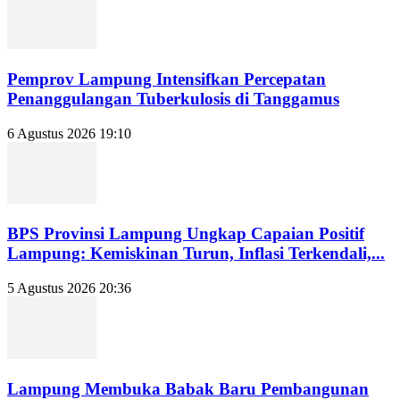
Pemprov Lampung Intensifkan Percepatan
Penanggulangan Tuberkulosis di Tanggamus
6 Agustus 2026 19:10
BPS Provinsi Lampung Ungkap Capaian Positif
Lampung: Kemiskinan Turun, Inflasi Terkendali,...
5 Agustus 2026 20:36
Lampung Membuka Babak Baru Pembangunan