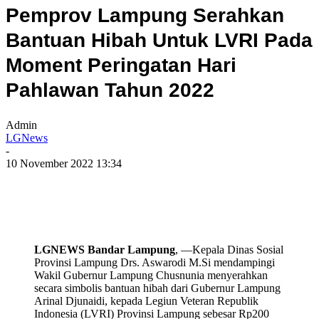
Pemprov Lampung Serahkan
Bantuan Hibah Untuk LVRI Pada
Moment Peringatan Hari
Pahlawan Tahun 2022
Admin
LGNews
-
10 November 2022 13:34
LGNEWS Bandar Lampung
, —Kepala Dinas Sosial
Provinsi Lampung Drs. Aswarodi M.Si mendampingi
Wakil Gubernur Lampung Chusnunia menyerahkan
secara simbolis bantuan hibah dari Gubernur Lampung
Arinal Djunaidi, kepada Legiun Veteran Republik
Indonesia (LVRI) Provinsi Lampung sebesar Rp200