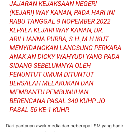
JAJARAN KEJAKSAAN NEGERI
(KEJARI) WAY KANAN, PADA HARI INI
RABU TANGGAL 9 NOPEMBER 2022
KEPALA KEJARI WAY KANAN, DR.
ARILLIANNA PURBA, S.H.,M.H IKUT
MENYIDANGKAN LANGSUNG PERKARA
ANAK AN DICKY WAHYUDI YANG PADA
SIDANG SEBELUMNYA OLEH
PENUNTUT UMUM DITUNTUT
BERSALAH MELAKUKAN DAN
MEMBANTU PEMBUNUHAN
BERENCANA PASAL 340 KUHP JO
PASAL 56 KE-1 KUHP.
Dari pantauan awak media dan beberapa LSM yang hadir