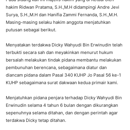
hakim Ridwan Pratama, S.H.,M.H didampingi Andre Jevi
Surya, S.H.,M.H dan Hanifia Zammi Fernanda, S.H.,M.H.
Masing-masing selaku hakim anggota menjatuhkan
putusan sebagai berikut.
Menyatakan terdakwa Dicky Wahyudi Bin Erwinudin telah
terbukti secara sah dan meyakinkan menurut hukum
bersalah melakukan tindak pidana membantu melakukan
pembunuhan berencana, sebagaimana diatur dan
diancam pidana dalam Pasal 340 KUHP Jo Pasal 56 ke-1
KUHP sebagaimana surat dakwaan kedua primair kami.
Menjatuhkan pidana penjara terhadap Dicky Wahyudi Bin
Erwinudin selama 4 tahun 6 bulan dengan dikurangkan
sepenuhnya selama ditahan, dan dengan perintah agar
terdakwa Dicky tetap ditahan.