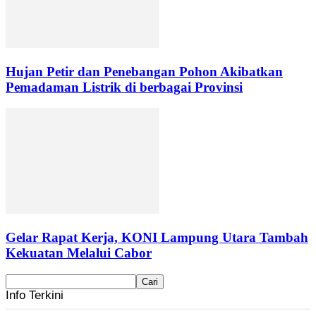
Hujan Petir dan Penebangan Pohon Akibatkan
Pemadaman Listrik di berbagai Provinsi
Gelar Rapat Kerja, KONI Lampung Utara Tambah
Kekuatan Melalui Cabor
Info Terkini