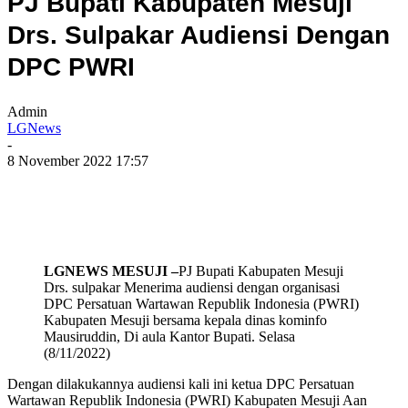
PJ Bupati Kabupaten Mesuji
Drs. Sulpakar Audiensi Dengan
DPC PWRI
Admin
LGNews
-
8 November 2022 17:57
LGNEWS MESUJI –
PJ Bupati Kabupaten Mesuji
Drs. sulpakar Menerima audiensi dengan organisasi
DPC Persatuan Wartawan Republik Indonesia (PWRI)
Kabupaten Mesuji bersama kepala dinas kominfo
Mausiruddin, Di aula Kantor Bupati. Selasa
(8/11/2022)
Dengan dilakukannya audiensi kali ini ketua DPC Persatuan
Wartawan Republik Indonesia (PWRI) Kabupaten Mesuji Aan