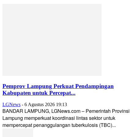
Pemprov Lampung Perkuat Pendampingan
Kabupaten untuk Percepat...
LGNews
-
6 Agustus 2026 19:13
BANDAR LAMPUNG, LGNews.com – Pemerintah Provinsi
Lampung memperkuat koordinasi lintas sektor untuk
mempercepat penanggulangan tuberkulosis (TBC)...