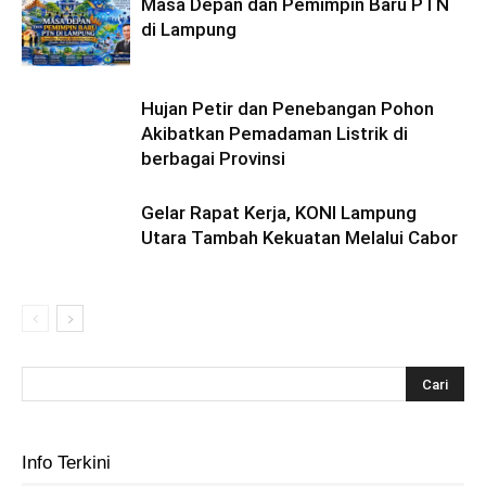
Masa Depan dan Pemimpin Baru PTN
di Lampung
Hujan Petir dan Penebangan Pohon
Akibatkan Pemadaman Listrik di
berbagai Provinsi
Gelar Rapat Kerja, KONI Lampung
Utara Tambah Kekuatan Melalui Cabor
Info Terkini