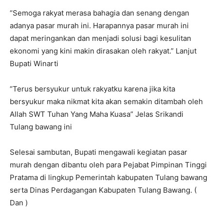
“Semoga rakyat merasa bahagia dan senang dengan
adanya pasar murah ini. Harapannya pasar murah ini
dapat meringankan dan menjadi solusi bagi kesulitan
ekonomi yang kini makin dirasakan oleh rakyat.” Lanjut
Bupati Winarti
“Terus bersyukur untuk rakyatku karena jika kita
bersyukur maka nikmat kita akan semakin ditambah oleh
Allah SWT Tuhan Yang Maha Kuasa” Jelas Srikandi
Tulang bawang ini
Selesai sambutan, Bupati mengawali kegiatan pasar
murah dengan dibantu oleh para Pejabat Pimpinan Tinggi
Pratama di lingkup Pemerintah kabupaten Tulang bawang
serta Dinas Perdagangan Kabupaten Tulang Bawang. (
Dan )