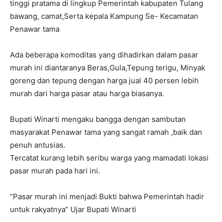
tinggi pratama di lingkup Pemerintah kabupaten Tulang
bawang, camat,Serta kepala Kampung Se- Kecamatan
Penawar tama
Ada beberapa komoditas yang dihadirkan dalam pasar
murah ini diantaranya Beras,Gula,Tepung terigu, Minyak
goreng dan tepung dengan harga jual 40 persen lebih
murah dari harga pasar atau harga biasanya.
Bupati Winarti mengaku bangga dengan sambutan
masyarakat Penawar tama yang sangat ramah ,baik dan
penuh antusias.
Tercatat kurang lebih seribu warga yang mamadati lokasi
pasar murah pada hari ini.
“Pasar murah ini menjadi Bukti bahwa Pemerintah hadir
untuk rakyatnya” Ujar Bupati Winarti