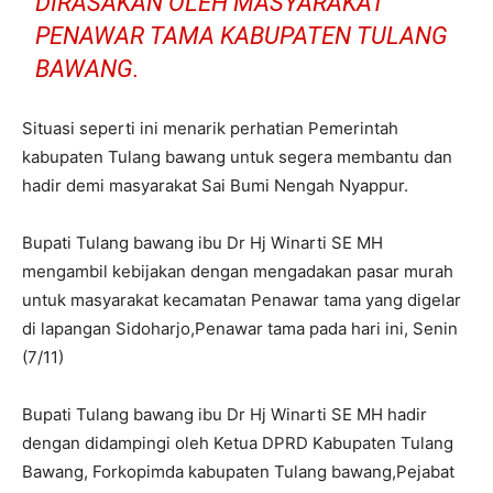
DIRASAKAN OLEH MASYARAKAT
PENAWAR TAMA KABUPATEN TULANG
BAWANG.
Situasi seperti ini menarik perhatian Pemerintah
kabupaten Tulang bawang untuk segera membantu dan
hadir demi masyarakat Sai Bumi Nengah Nyappur.
Bupati Tulang bawang ibu Dr Hj Winarti SE MH
mengambil kebijakan dengan mengadakan pasar murah
untuk masyarakat kecamatan Penawar tama yang digelar
di lapangan Sidoharjo,Penawar tama pada hari ini, Senin
(7/11)
Bupati Tulang bawang ibu Dr Hj Winarti SE MH hadir
dengan didampingi oleh Ketua DPRD Kabupaten Tulang
Bawang, Forkopimda kabupaten Tulang bawang,Pejabat