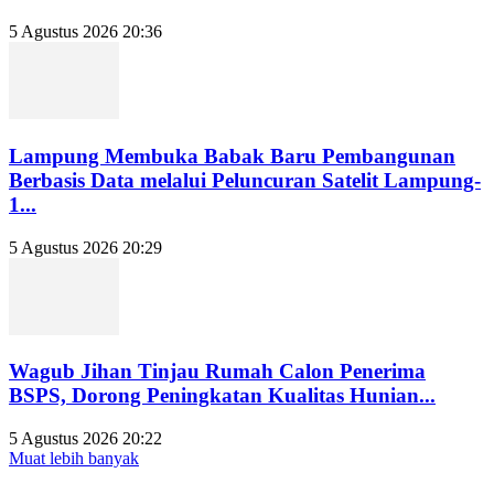
5 Agustus 2026 20:36
Lampung Membuka Babak Baru Pembangunan
Berbasis Data melalui Peluncuran Satelit Lampung-
1...
5 Agustus 2026 20:29
Wagub Jihan Tinjau Rumah Calon Penerima
BSPS, Dorong Peningkatan Kualitas Hunian...
5 Agustus 2026 20:22
Muat lebih banyak