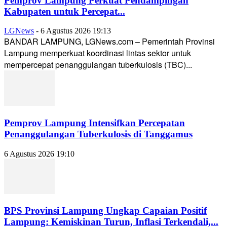
Pemprov Lampung Perkuat Pendampingan
Kabupaten untuk Percepat...
LGNews
-
6 Agustus 2026 19:13
BANDAR LAMPUNG, LGNews.com – Pemerintah Provinsi
Lampung memperkuat koordinasi lintas sektor untuk
mempercepat penanggulangan tuberkulosis (TBC)...
Pemprov Lampung Intensifkan Percepatan
Penanggulangan Tuberkulosis di Tanggamus
6 Agustus 2026 19:10
BPS Provinsi Lampung Ungkap Capaian Positif
Lampung: Kemiskinan Turun, Inflasi Terkendali,...