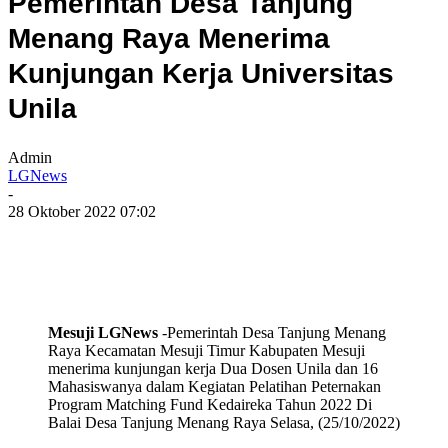
Pemerintah Desa Tanjung
Menang Raya Menerima
Kunjungan Kerja Universitas
Unila
Admin
LGNews
-
28 Oktober 2022 07:02
Mesuji LGNews
-Pemerintah Desa Tanjung Menang
Raya Kecamatan Mesuji Timur Kabupaten Mesuji
menerima kunjungan kerja Dua Dosen Unila dan 16
Mahasiswanya dalam Kegiatan Pelatihan Peternakan
Program Matching Fund Kedaireka Tahun 2022 Di
Balai Desa Tanjung Menang Raya Selasa, (25/10/2022)