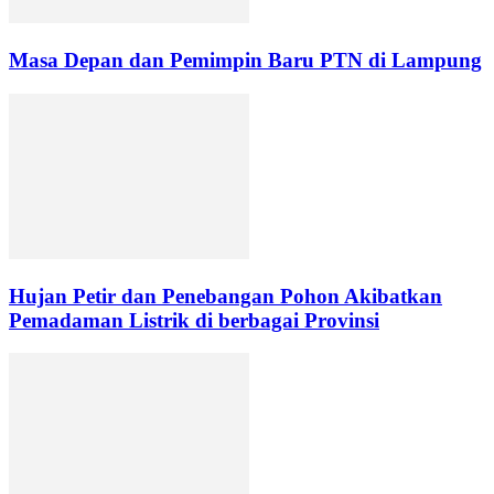
Masa Depan dan Pemimpin Baru PTN di Lampung
Hujan Petir dan Penebangan Pohon Akibatkan
Pemadaman Listrik di berbagai Provinsi