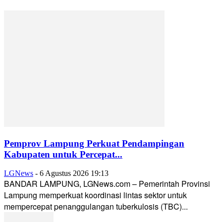
Pemprov Lampung Perkuat Pendampingan
Kabupaten untuk Percepat...
LGNews
-
6 Agustus 2026 19:13
BANDAR LAMPUNG, LGNews.com – Pemerintah Provinsi
Lampung memperkuat koordinasi lintas sektor untuk
mempercepat penanggulangan tuberkulosis (TBC)...