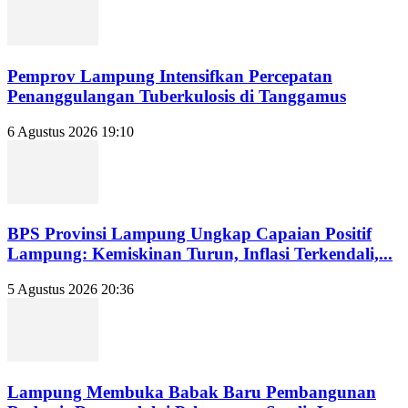
Pemprov Lampung Intensifkan Percepatan
Penanggulangan Tuberkulosis di Tanggamus
6 Agustus 2026 19:10
BPS Provinsi Lampung Ungkap Capaian Positif
Lampung: Kemiskinan Turun, Inflasi Terkendali,...
5 Agustus 2026 20:36
Lampung Membuka Babak Baru Pembangunan