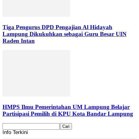
Tiga Pengurus DPD Pengajian Al Hidayah
Lampung Dikukuhkan sebagai Guru Besar UIN
Raden Intan
HMPS Ilmu Pemerintahan UM Lampung Belajar
Partisipasi Pemilih di KPU Kota Bandar Lampung
Info Terkini