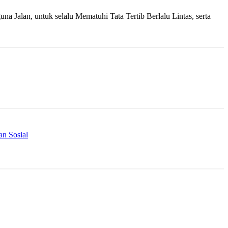
Jalan, untuk selalu Mematuhi Tata Tertib Berlalu Lintas, serta
n Sosial