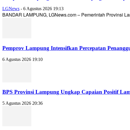
LGNews
-
6 Agustus 2026 19:13
BANDAR LAMPUNG, LGNews.com – Pemerintah Provinsi Lampun
Pemprov Lampung Intensifkan Percepatan Penanggu
6 Agustus 2026 19:10
BPS Provinsi Lampung Ungkap Capaian Positif Lampu
5 Agustus 2026 20:36