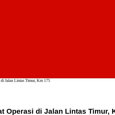
 di Jalan Lintas Timur, Km 175
t Operasi di Jalan Lintas Timur,