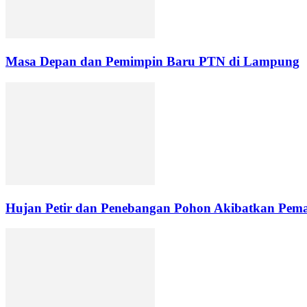
Masa Depan dan Pemimpin Baru PTN di Lampung
Hujan Petir dan Penebangan Pohon Akibatkan Pemad