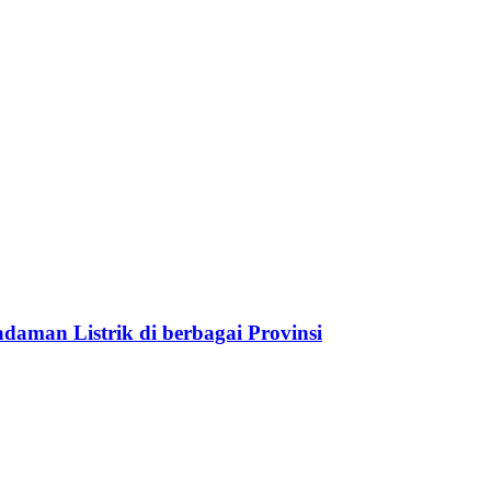
aman Listrik di berbagai Provinsi