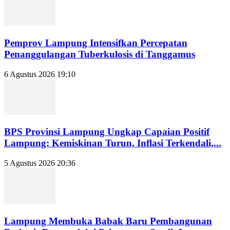
Pemprov Lampung Intensifkan Percepatan
Penanggulangan Tuberkulosis di Tanggamus
6 Agustus 2026 19:10
BPS Provinsi Lampung Ungkap Capaian Positif
Lampung: Kemiskinan Turun, Inflasi Terkendali,...
5 Agustus 2026 20:36
Lampung Membuka Babak Baru Pembangunan