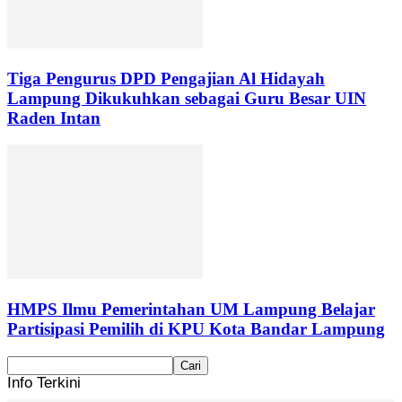
Tiga Pengurus DPD Pengajian Al Hidayah
Lampung Dikukuhkan sebagai Guru Besar UIN
Raden Intan
HMPS Ilmu Pemerintahan UM Lampung Belajar
Partisipasi Pemilih di KPU Kota Bandar Lampung
Info Terkini