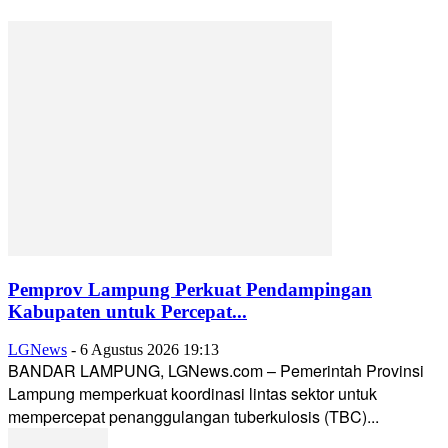
Pemprov Lampung Perkuat Pendampingan
Kabupaten untuk Percepat...
LGNews
-
6 Agustus 2026 19:13
BANDAR LAMPUNG, LGNews.com – Pemerintah Provinsi
Lampung memperkuat koordinasi lintas sektor untuk
mempercepat penanggulangan tuberkulosis (TBC)...