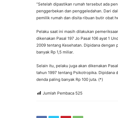
“Setelah dipastikan rumah tersebut ada pe
penggerbekan dan penggeledahan. Dari da
pemilik rumah dan disita ribuan butir obat 
Pelaku saat ini masih dilakukan pemeriksaa
dikenakan Pasal 197 Jo Pasal 106 ayat 1 
2009 tentang Kesehatan. Dipidana dengan p
banyak Rp 1,5 miliar.
Selain itu, pelaku juga akan dikenakan Pa
tahun 1997 tentang Psikotropika. Dipidana 
denda paling banyak Rp 100 juta. (*)
Jumlah Pembaca
525