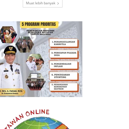
Muat lebih banyak