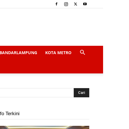
BANDARLAMPUNG
KOTA METRO
fo Terkini