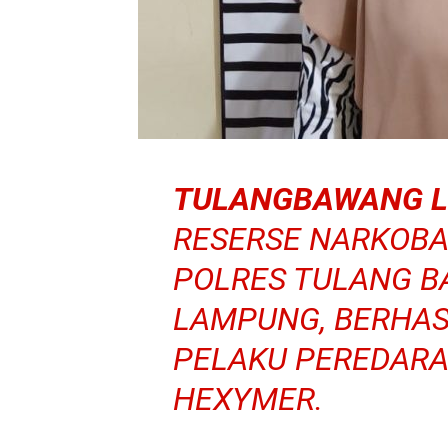
TULANGBAWANG L
RESERSE NARKOBA
POLRES TULANG B
LAMPUNG, BERHA
PELAKU PEREDARA
HEXYMER.