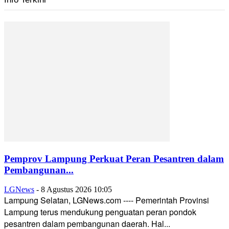
Pemprov Lampung Perkuat Peran Pesantren dalam
Pembangunan...
LGNews
-
8 Agustus 2026 10:05
Lampung Selatan, LGNews.com ---- Pemerintah Provinsi
Lampung terus mendukung penguatan peran pondok
pesantren dalam pembangunan daerah. Hal...