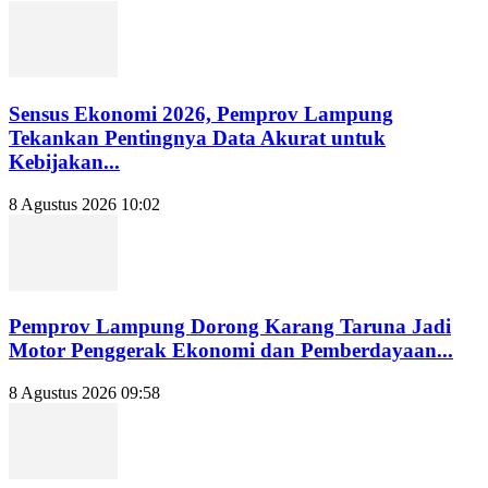
Sensus Ekonomi 2026, Pemprov Lampung
Tekankan Pentingnya Data Akurat untuk
Kebijakan...
8 Agustus 2026 10:02
Pemprov Lampung Dorong Karang Taruna Jadi
Motor Penggerak Ekonomi dan Pemberdayaan...
8 Agustus 2026 09:58