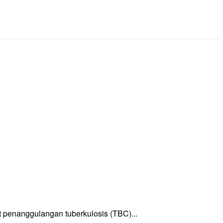
enanggulangan tuberkulosis (TBC)...