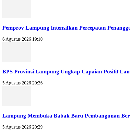
Pemprov Lampung Intensifkan Percepatan Penanggu
6 Agustus 2026 19:10
BPS Provinsi Lampung Ungkap Capaian Positif Lampu
5 Agustus 2026 20:36
Lampung Membuka Babak Baru Pembangunan Berbasi
5 Agustus 2026 20:29