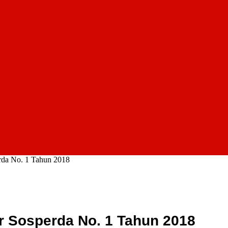
da No. 1 Tahun 2018
 Sosperda No. 1 Tahun 2018