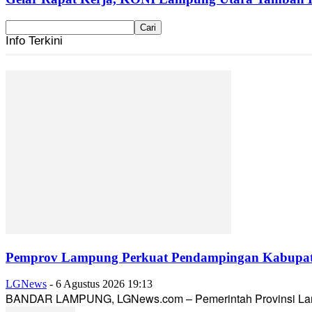
Info Terkini
Pemprov Lampung Perkuat Pendampingan Kabupaten
LGNews
-
6 Agustus 2026 19:13
BANDAR LAMPUNG, LGNews.com – Pemerintah Provinsi Lampun