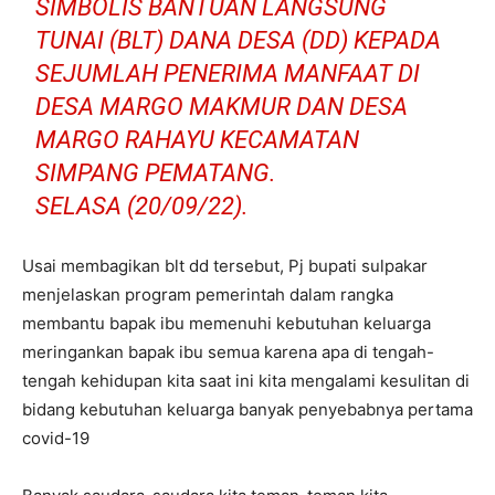
SIMBOLIS BANTUAN LANGSUNG
TUNAI (BLT) DANA DESA (DD) KEPADA
SEJUMLAH PENERIMA MANFAAT DI
DESA MARGO MAKMUR DAN DESA
MARGO RAHAYU KECAMATAN
SIMPANG PEMATANG.
SELASA (20/09/22).
Usai membagikan blt dd tersebut, Pj bupati sulpakar
menjelaskan program pemerintah dalam rangka
membantu bapak ibu memenuhi kebutuhan keluarga
meringankan bapak ibu semua karena apa di tengah-
tengah kehidupan kita saat ini kita mengalami kesulitan di
bidang kebutuhan keluarga banyak penyebabnya pertama
covid-19