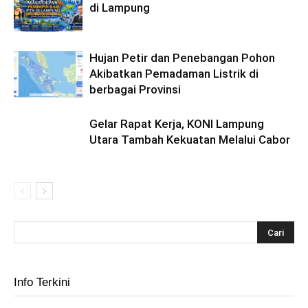
di Lampung
Hujan Petir dan Penebangan Pohon
Akibatkan Pemadaman Listrik di
berbagai Provinsi
Gelar Rapat Kerja, KONI Lampung
Utara Tambah Kekuatan Melalui Cabor
Info Terkini