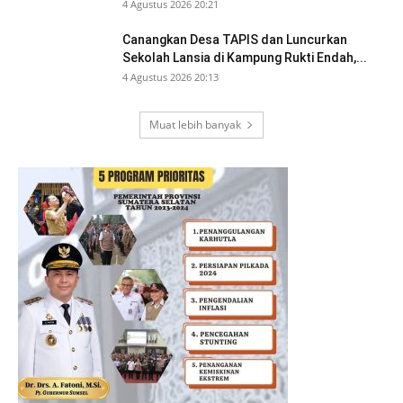
4 Agustus 2026 20:21
Canangkan Desa TAPIS dan Luncurkan
Sekolah Lansia di Kampung Rukti Endah,...
4 Agustus 2026 20:13
Muat lebih banyak